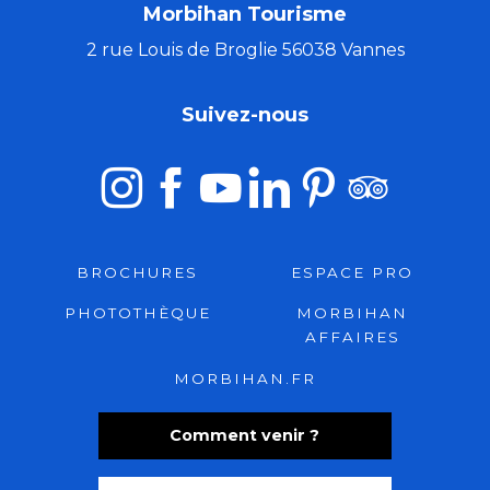
Morbihan Tourisme
2 rue Louis de Broglie 56038 Vannes
Suivez-nous
BROCHURES
ESPACE PRO
PHOTOTHÈQUE
MORBIHAN
AFFAIRES
MORBIHAN.FR
Comment venir ?