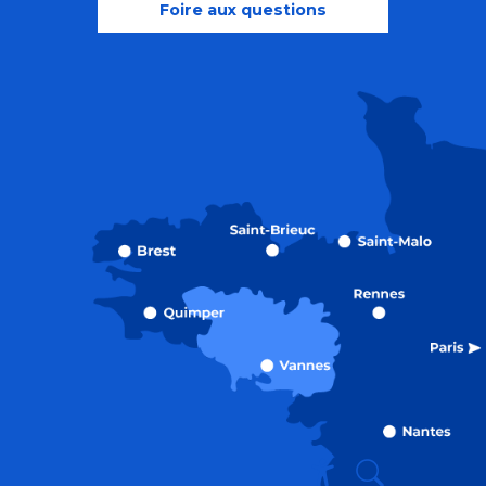
Foire aux questions