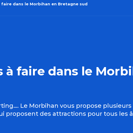
 à faire dans le Morbihan en Bretagne sud
rs à faire dans le Mor
arting…. Le Morbihan vous propose plusieurs 
qui proposent des attractions pour tous les