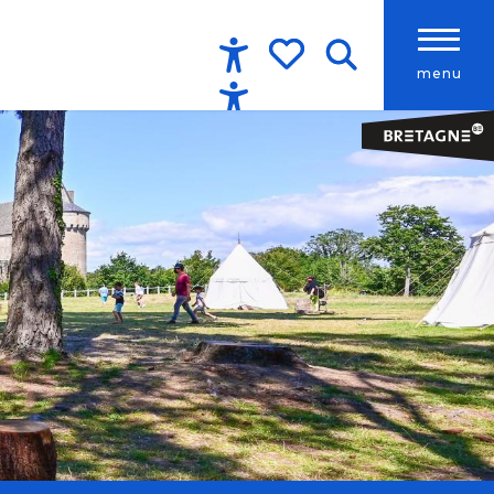
menu
Accessibilité
Recherche
Voir les favoris