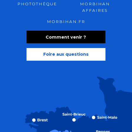
PHOTOTHÈQUE
MORBIHAN
AFFAIRES
MORBIHAN.FR
Comment venir ?
Foire aux questions