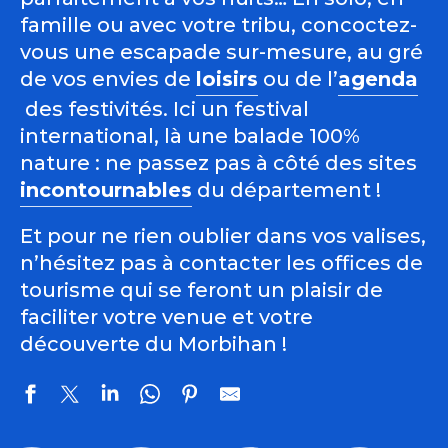
famille ou avec votre tribu, concoctez-
vous une escapade sur-mesure, au gré
de vos envies de
loisirs
ou de l’
agenda
des festivités. Ici un festival
international, là une balade 100%
nature : ne passez pas à côté des sites
incontournables
du département !
Et pour ne rien oublier dans vos valises,
n’hésitez pas à contacter les offices de
tourisme qui se feront un plaisir de
faciliter votre venue et votre
découverte du Morbihan !