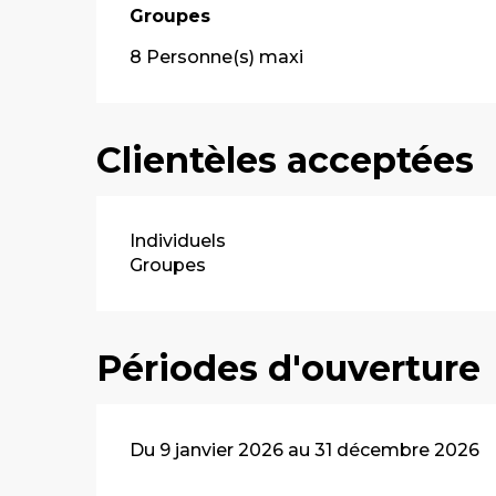
Groupes
Groupes
8 Personne(s) maxi
Clientèles acceptées
Individuels
Groupes
Périodes d'ouverture
Du 9 janvier 2026 au 31 décembre 2026