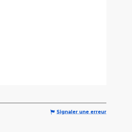
Signaler une erreur