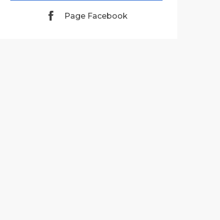
Page Facebook