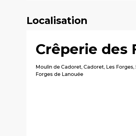
Localisation
Crêperie des 
Moulin de Cadoret, Cadoret, Les Forges,
Forges de Lanouée