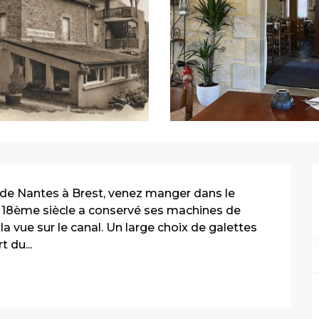
 de Nantes à Brest, venez manger dans le 
 18ème siècle a conservé ses machines de 
la vue sur le canal. Un large choix de galettes 
 du...