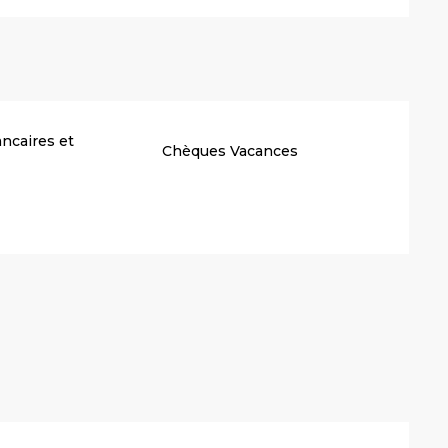
ncaires et
Chèques Vacances