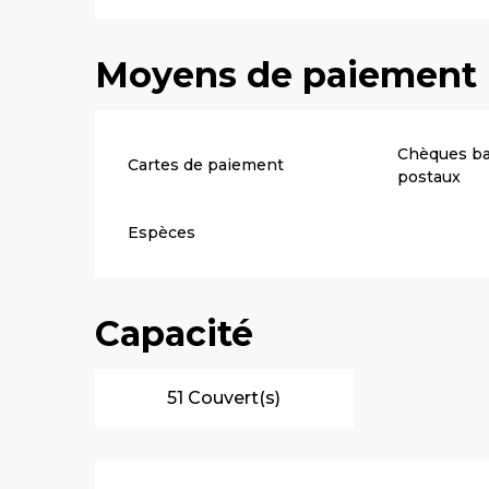
Moyens de paiement
Chèques ba
Cartes de paiement
postaux
Espèces
Capacité
51 Couvert(s)