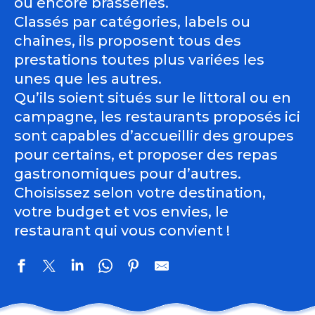
ou encore brasseries.
Classés par catégories, labels ou
chaînes, ils proposent tous des
prestations toutes plus variées les
unes que les autres.
Qu’ils soient situés sur le littoral ou en
campagne, les restaurants proposés ici
sont capables d’accueillir des groupes
pour certains, et proposer des repas
gastronomiques pour d’autres.
Choisissez selon votre destination,
votre budget et vos envies, le
restaurant qui vous convient !