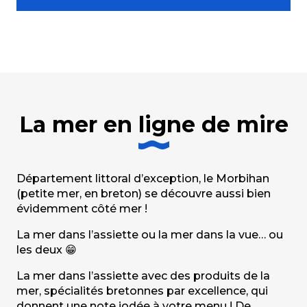
La mer en ligne de mire
Département littoral d’exception, le Morbihan
(petite mer, en breton) se découvre aussi bien
évidemment côté mer !
La mer dans l’assiette ou la mer dans la vue… ou
les deux 😁
La mer dans l’assiette avec des produits de la
mer, spécialités bretonnes par excellence, qui
donnent une note iodée à votre menu ! De