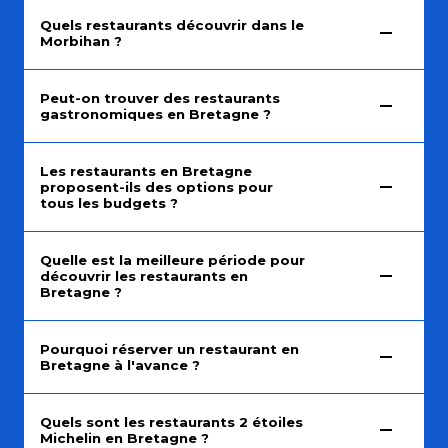
Quels restaurants découvrir dans le
Morbihan ?
Peut-on trouver des restaurants
gastronomiques en Bretagne ?
Les restaurants en Bretagne
proposent-ils des options pour
tous les budgets ?
Quelle est la meilleure période pour
découvrir les restaurants en
Bretagne ?
Pourquoi réserver un restaurant en
Bretagne à l'avance ?
Quels sont les restaurants 2 étoiles
Michelin en Bretagne ?