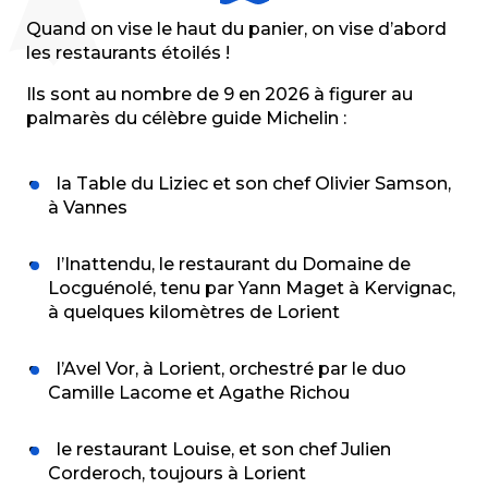
Quand on vise le haut du panier, on vise d’abord
les restaurants étoilés !
Ils sont au nombre de 9 en 2026 à figurer au
palmarès du célèbre guide Michelin :
la Table du Liziec et son chef Olivier Samson,
à Vannes
l’Inattendu, le restaurant du Domaine de
Locguénolé, tenu par Yann Maget à Kervignac,
à quelques kilomètres de Lorient
l’Avel Vor, à Lorient, orchestré par le duo
Camille Lacome et Agathe Richou
le restaurant Louise, et son chef Julien
Corderoch, toujours à Lorient