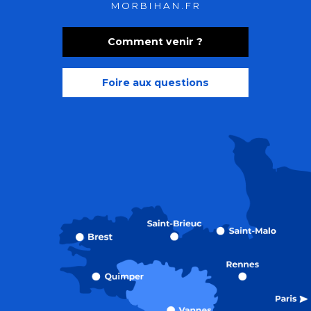
MORBIHAN.FR
Comment venir ?
Foire aux questions