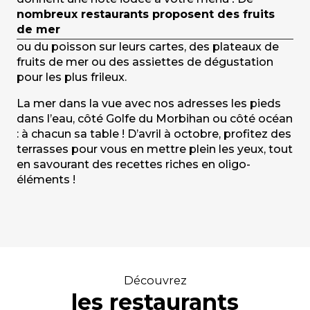
nombreux restaurants proposent des fruits
de mer
ou du poisson sur leurs cartes, des plateaux de
fruits de mer ou des assiettes de dégustation
pour les plus frileux.
La mer dans la vue avec nos adresses les pieds
dans l’eau, côté Golfe du Morbihan ou côté océan
: à chacun sa table ! D’avril à octobre, profitez des
terrasses pour vous en mettre plein les yeux, tout
en savourant des recettes riches en oligo-
éléments !
Découvrez
les restaurants