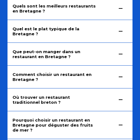
Quels sont les meilleurs restaurants
en Bretagne ?
Quel est le plat typique de la
Bretagne ?
Que peut-on manger dans un
restaurant en Bretagne ?
Comment choisir un restaurant en
Bretagne ?
Où trouver un restaurant
traditionnel breton ?
Pourquoi choisir un restaurant en
Bretagne pour déguster des fruits
de mer ?