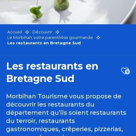
Accueil
Découvrir
Le Morbihan, votre parenthèse gourmande
Les restaurants en Bretagne Sud
Les restaurants en
Ajou
Bretagne Sud
Morbihan Tourisme vous propose de
découvrir les restaurants du
département qu’ils soient restaurants
du terroir, restaurants
gastronomiques, crêperies, pizzerias,