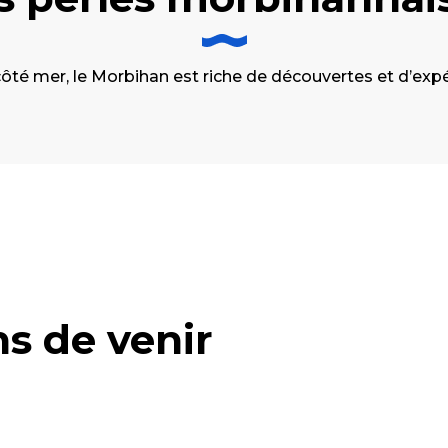
ôté mer, le Morbihan est riche de découvertes et d’expé
s de venir