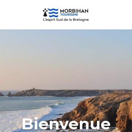
Bienvenue