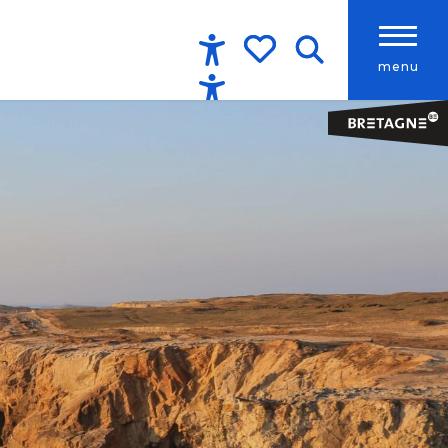
menu
Accessibilité
Recherche
Voir les favoris