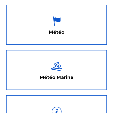
Météo
Météo Marine