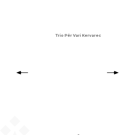
Trio Pêr Vari Kervarec