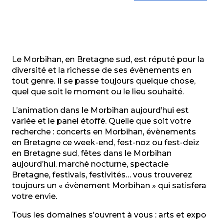
Le Morbihan, en Bretagne sud, est réputé pour la
diversité et la richesse de ses évènements en
tout genre. Il se passe toujours quelque chose,
quel que soit le moment ou le lieu souhaité.
L’animation dans le Morbihan aujourd’hui est
variée et le panel étoffé. Quelle que soit votre
recherche : concerts en Morbihan, évènements
en Bretagne ce week-end, fest-noz ou fest-deiz
en Bretagne sud, fêtes dans le Morbihan
aujourd’hui, marché nocturne, spectacle
Bretagne, festivals, festivités… vous trouverez
toujours un « évènement Morbihan » qui satisfera
votre envie.
Tous les domaines s’ouvrent à vous : arts et expo