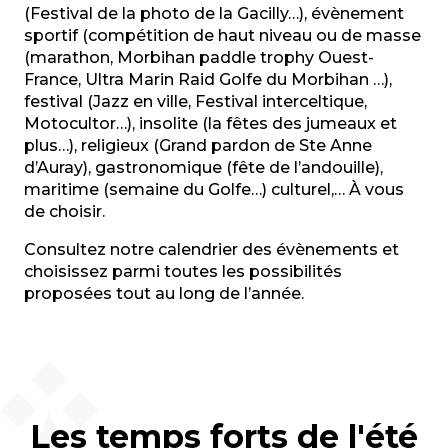
(Festival de la photo de la Gacilly…), évènement
sportif (compétition de haut niveau ou de masse
(marathon, Morbihan paddle trophy Ouest-
France, Ultra Marin Raid Golfe du Morbihan …),
festival (Jazz en ville, Festival interceltique,
Motocultor…), insolite (la fêtes des jumeaux et
plus…), religieux (Grand pardon de Ste Anne
d’Auray), gastronomique (fête de l’andouille),
maritime (semaine du Golfe…) culturel,… À vous
de choisir.
Consultez notre calendrier des évènements et
choisissez parmi toutes les possibilités
proposées tout au long de l’année.
Les temps forts de l'été