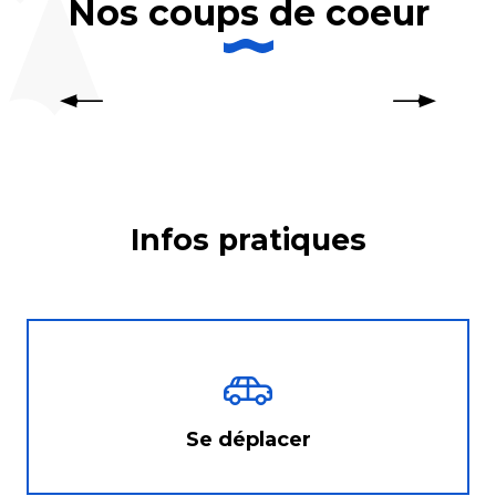
Nos coups de coeur
L’agenda des loisirs
Infos pratiques
Se déplacer