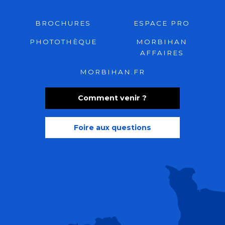
BROCHURES
ESPACE PRO
PHOTOTHÈQUE
MORBIHAN
AFFAIRES
MORBIHAN.FR
Comment venir ?
Foire aux questions