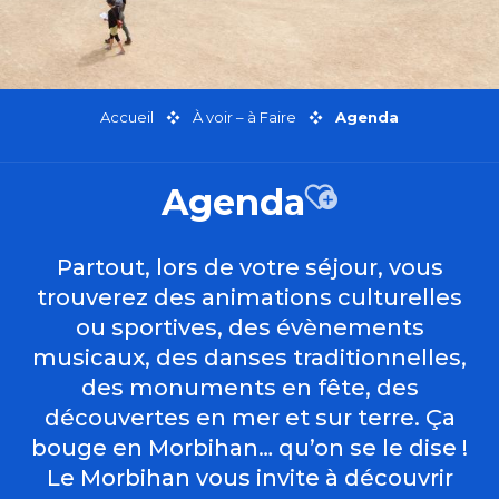
Accueil
À voir – à Faire
Agenda
Agenda
Ajouter aux fa
Partout, lors de votre séjour, vous
trouverez des animations culturelles
ou sportives, des évènements
musicaux, des danses traditionnelles,
des monuments en fête, des
découvertes en mer et sur terre. Ça
bouge en Morbihan… qu’on se le dise !
Le Morbihan vous invite à découvrir