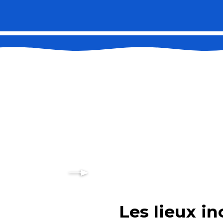
Les lieux in