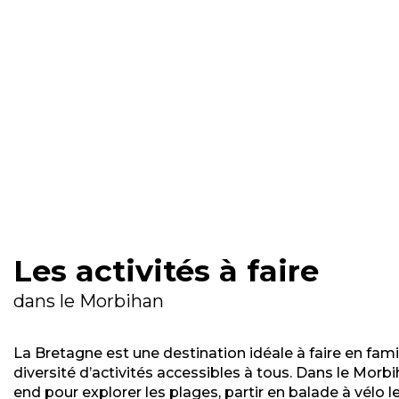
Les activités à faire
dans le Morbihan
La Bretagne est une destination idéale à faire en fami
diversité d’activités accessibles à tous. Dans le Morb
end pour explorer les plages, partir en balade à vélo le