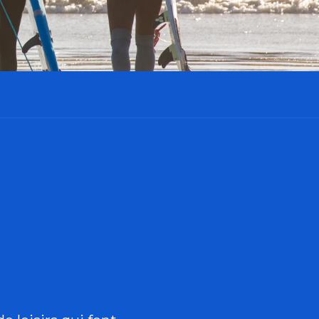
outer aux favor