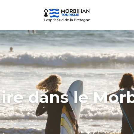
ire dans le Mor