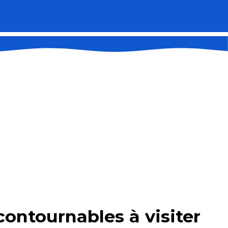
contournables à visiter