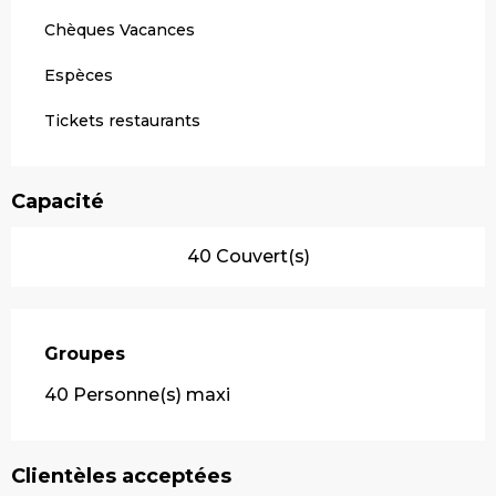
Chèques Vacances
Espèces
Tickets restaurants
Capacité
40 Couvert(s)
Groupes
Groupes
40 Personne(s) maxi
Clientèles acceptées