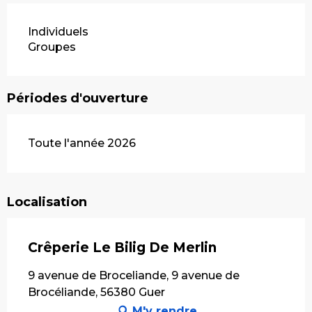
Individuels
Groupes
Périodes d'ouverture
Toute l'année 2026
Localisation
Crêperie Le Bilig De Merlin
9 avenue de Broceliande, 9 avenue de
Brocéliande, 56380 Guer
M'y rendre