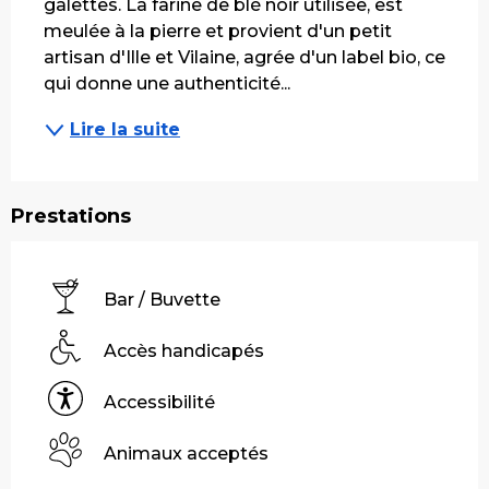
galettes. La farine de blé noir utilisée, est 
meulée à la pierre et provient d'un petit 
artisan d'Ille et Vilaine, agrée d'un label bio, ce 
qui donne une authenticité...
Lire la suite
Prestations
Bar / Buvette
Accès handicapés
Accessibilité
Animaux acceptés