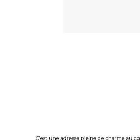
C’est une adresse pleine de charme au cœ