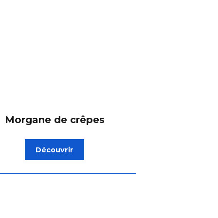
Morgane de crêpes
Découvrir