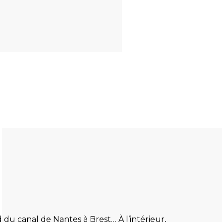
d du canal de Nantes à Brest… À l’intérieur,