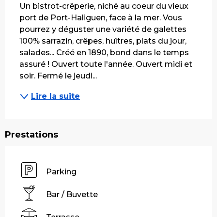
Un bistrot-crêperie, niché au coeur du vieux 
port de Port-Haliguen, face à la mer. Vous 
pourrez y déguster une variété de galettes 
100% sarrazin, crêpes, huîtres, plats du jour, 
salades... Créé en 1890, bond dans le temps 
assuré ! Ouvert toute l'année. Ouvert midi et 
soir. Fermé le jeudi...
Lire la suite
Prestations
Parking
Bar / Buvette