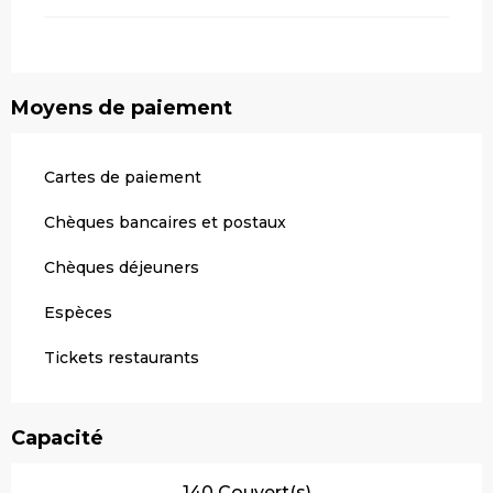
Moyens de paiement
Cartes de paiement
Chèques bancaires et postaux
Chèques déjeuners
Espèces
Tickets restaurants
Capacité
140 Couvert(s)