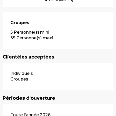
Groupes
Groupes
5 Personne(s) mini
35 Personne(s) maxi
Clientèles acceptées
Individuels
Groupes
Périodes d'ouverture
Toute l'année 2026