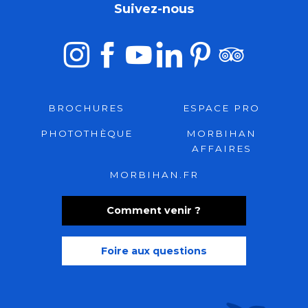
Suivez-nous
BROCHURES
ESPACE PRO
PHOTOTHÈQUE
MORBIHAN
AFFAIRES
MORBIHAN.FR
Comment venir ?
Foire aux questions