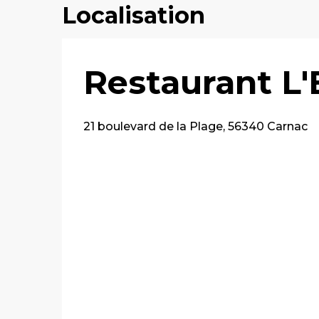
Localisation
Restaurant L'
21 boulevard de la Plage, 56340 Carnac