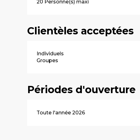
20 Personne(s) maxi
Clientèles acceptées
Individuels
Groupes
Périodes d'ouverture
Toute l'année 2026