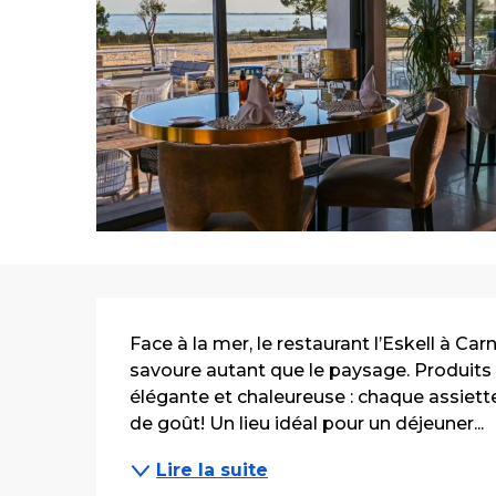
Description
Face à la mer, le restaurant l’Eskell à Car
savoure autant que le paysage. Produits 
élégante et chaleureuse : chaque assiette
de goût! Un lieu idéal pour un déjeuner...
Lire la suite