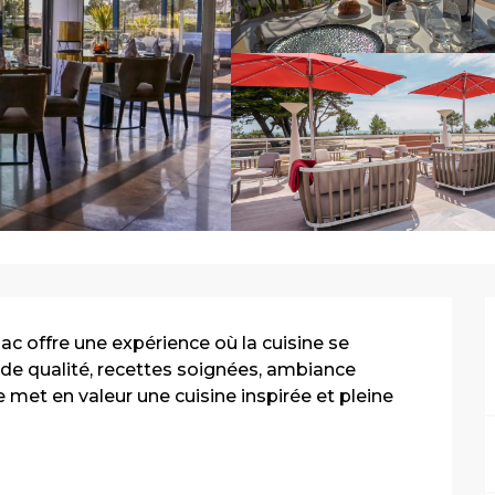
nac offre une expérience où la cuisine se 
de qualité, recettes soignées, ambiance 
 met en valeur une cuisine inspirée et pleine 