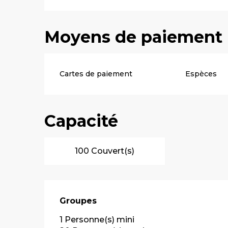
Moyens de paiement
Cartes de paiement
Espèces
Capacité
100 Couvert(s)
Groupes
Groupes
1 Personne(s) mini