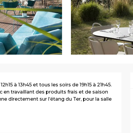
2h15 à 13h45 et tous les soirs de 19h15 à 21h45. 
 en travaillant des produits frais et de saison 
ne directement sur l’étang du Ter, pour la salle 