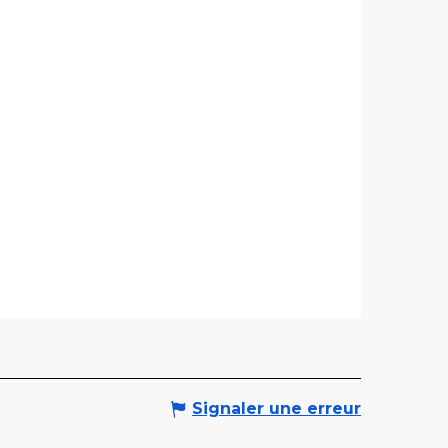
Signaler une erreur