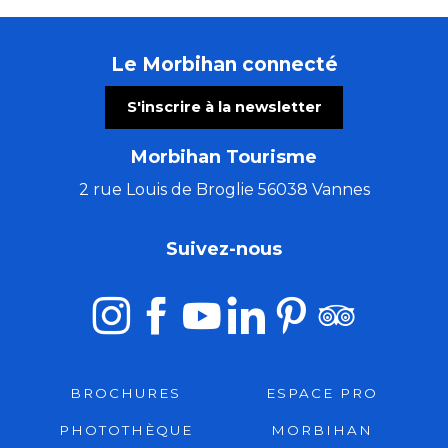
Le Morbihan connecté
S'inscrire à la newsletter
Morbihan Tourisme
2 rue Louis de Broglie 56038 Vannes
Suivez-nous
BROCHURES
ESPACE PRO
PHOTOTHÈQUE
MORBIHAN