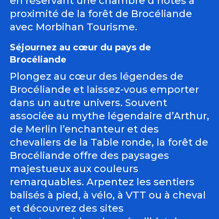
en réservant une chambre d’hôtes à
proximité de la forêt de Brocéliande
avec Morbihan Tourisme.
Séjournez au cœur du pays de
Brocéliande
Plongez au cœur des légendes de
Brocéliande et laissez-vous emporter
dans un autre univers. Souvent
associée au mythe légendaire d’Arthur,
de Merlin l’enchanteur et des
chevaliers de la Table ronde, la forêt de
Brocéliande offre des paysages
majestueux aux couleurs
remarquables. Arpentez les sentiers
balisés à pied, à vélo, à VTT ou à cheval
et découvrez des sites