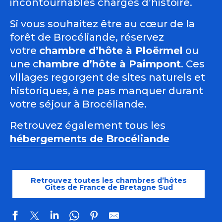
incontournables chargés d’histoire.
Si vous souhaitez être au cœur de la
forêt de Brocéliande, réservez
votre
chambre d’hôte à Ploërmel
ou
une c
hambre d’hôte à Paimpont
. Ces
villages regorgent de sites naturels et
historiques, à ne pas manquer durant
votre séjour à Brocéliande.
Retrouvez également tous les
hébergements de Brocéliande
Retrouvez toutes les chambres d’hôtes
Gîtes de France de Bretagne Sud