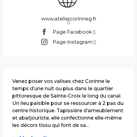
www.ateliercorinneg.fr
Page Facebook
Page Instagram
Description
Venez poser vos valises chez Corinne le 
temps d’une nuit ou plus dans le quartier 
pittoresque de Sainte-Croix le long du canal. 
Un lieu paisible pour se ressourcer à 2 pas du 
centre historique. Tapissière d’ameublement 
et abatjouriste, elle confectionne elle-même 
les décors tissu qui font de sa...