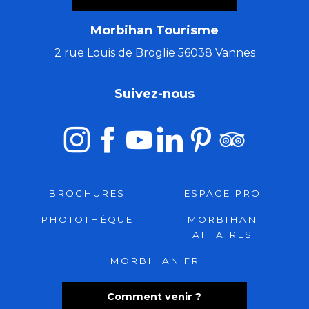
Morbihan Tourisme
2 rue Louis de Broglie 56038 Vannes
Suivez-nous
BROCHURES
ESPACE PRO
PHOTOTHÈQUE
MORBIHAN
AFFAIRES
MORBIHAN.FR
Comment venir ?