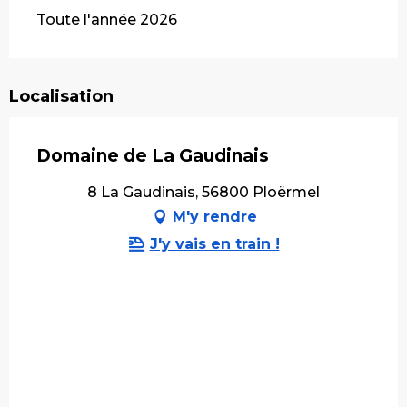
Toute l'année 2026
Localisation
Domaine de La Gaudinais
8 La Gaudinais, 56800 Ploërmel
M'y rendre
J'y vais en train !