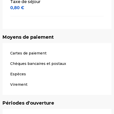
Taxe de séjour
0,80 €
Moyens de paiement
Cartes de paiement
Chèques bancaires et postaux
Espèces
Virement
Périodes d'ouverture