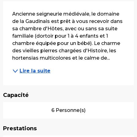
Description
Ancienne seigneurie médiévale, le domaine 
de la Gaudinais est prêt à vous recevoir dans 
sa chambre d'Hôtes, avec ou sans sa suite 
familiale (dortoir pour 1 à 4 enfants et 1 
chambre équipée pour un bébé). Le charme 
des vieilles pierres chargées d'Histoire, les 
hortensias multicolores et le calme de...
Lire la suite
Capacité
6 Personne(s)
Prestations