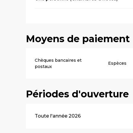
Moyens de paiement
Chèques bancaires et
Espèces
postaux
Périodes d'ouverture
Toute l'année 2026