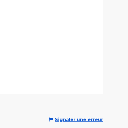
Signaler une erreur