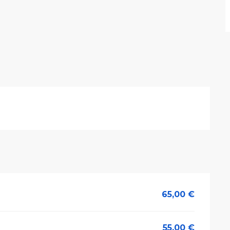
65,00 €
55,00 €