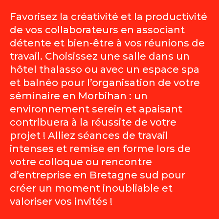
Favorisez la créativité et la productivité
de vos collaborateurs en associant
détente et bien-être à vos réunions de
travail. Choisissez une salle dans un
hôtel thalasso ou avec un espace spa
et balnéo pour l’organisation de votre
séminaire en Morbihan : un
environnement serein et apaisant
contribuera à la réussite de votre
projet ! Alliez séances de travail
intenses et remise en forme lors de
votre colloque ou rencontre
d’entreprise en Bretagne sud pour
créer un moment inoubliable et
valoriser vos invités !