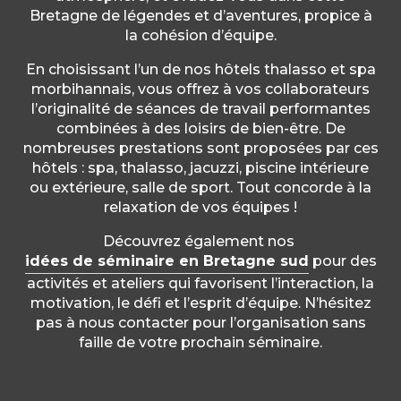
Bretagne de légendes et d’aventures, propice à
la cohésion d’équipe.
En choisissant l’un de nos hôtels thalasso et spa
morbihannais, vous offrez à vos collaborateurs
l’originalité de séances de travail performantes
combinées à des loisirs de bien-être. De
nombreuses prestations sont proposées par ces
hôtels : spa, thalasso, jacuzzi, piscine intérieure
ou extérieure, salle de sport. Tout concorde à la
relaxation de vos équipes !
Découvrez également nos
idées de séminaire en Bretagne sud
pour des
activités et ateliers qui favorisent l’interaction, la
motivation, le défi et l’esprit d’équipe. N’hésitez
pas à nous contacter pour l’organisation sans
faille de votre prochain séminaire.