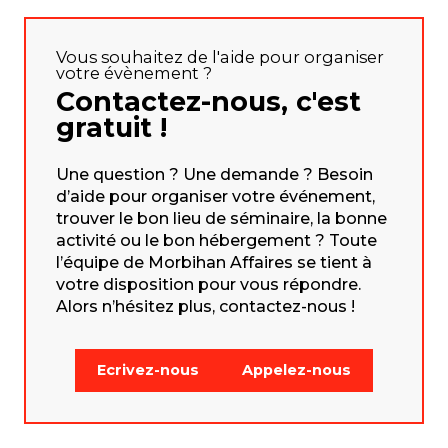
Vous souhaitez de l'aide pour organiser
votre évènement ?
Contactez-nous, c'est
gratuit !
Une question ? Une demande ? Besoin
d’aide pour organiser votre événement,
trouver le bon lieu de séminaire, la bonne
activité ou le bon hébergement ? Toute
l’équipe de Morbihan Affaires se tient à
votre disposition pour vous répondre.
Alors n’hésitez plus, contactez-nous !
Ecrivez-nous
Appelez-nous