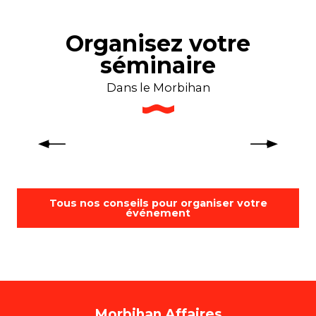
Organisez votre
séminaire
Dans le Morbihan
Organisez un séminaire insolite
dans le Morbihan
Tous nos conseils pour organiser votre
événement
Morbihan Affaires