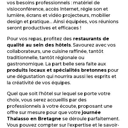
vos besoins professionnels : matériel de
visioconférence, accès Internet, régie son et
lumière, écrans et vidéo projecteurs, mobilier
design et pratique… Ainsi équipées, vos réunions
seront productives et efficaces !
Pour vos repas, profitez des
restaurants de
qualité au sein des hôtels
. Savourez avec vos
collaborateurs, une cuisine raffinée, tantôt
traditionnelle, tantôt régionale ou
gastronomique. La part belle sera faite aux
produits locaux et spécialités bretonnes
pour
une dégustation qui nourrira aussi les esprits et
la créativité de vos équipes.
Quel que soit l’hôtel sur lequel se porte votre
choix, vous serez accueillis par des
professionnels à votre écoute, proposant une
offre sur mesure pour que votre
journée
Thalasso en Bretagne
se déroule parfaitement.
Vous pouvez compter sur l’expertise et le savoir-