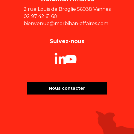
2 rue Louis de Broglie 56038 Vannes
02 97 42 61 60
bienvenue@morbihan-affaires.com
Suivez-nous
Nous contacter