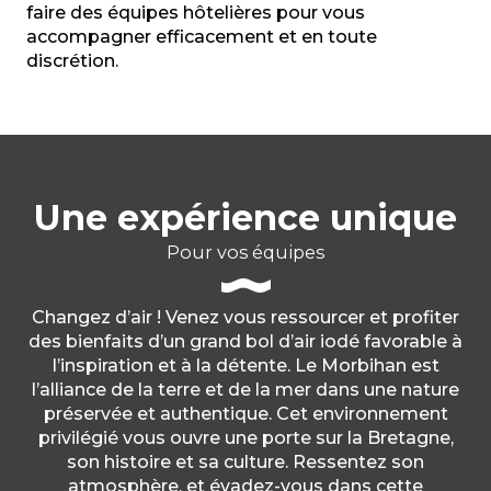
faire des équipes hôtelières pour vous
accompagner efficacement et en toute
discrétion.
Une expérience unique
Pour vos équipes
Changez d’air ! Venez vous ressourcer et profiter
des bienfaits d’un grand bol d’air iodé favorable à
l’inspiration et à la détente. Le Morbihan est
l’alliance de la terre et de la mer dans une nature
préservée et authentique. Cet environnement
privilégié vous ouvre une porte sur la Bretagne,
son histoire et sa culture. Ressentez son
atmosphère, et évadez-vous dans cette