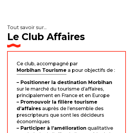
Tout savoir sur...
Le Club Affaires
Ce club, accompagné par
Morbihan Tourisme
a pour objectifs de :
– Positionner la destination Morbihan
sur le marché du tourisme d’affaires,
principalement en France et en Europe
– Promouvoir la filière tourisme
d’affaires
auprès de l’ensemble des
prescripteurs que sont les décideurs
économiques
– Participer à l’amélioration
qualitative