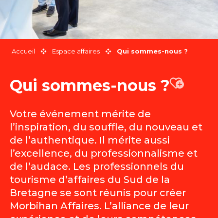
Accueil
Espace affaires
Qui sommes-nous ?
Qui sommes-nous ?
Ajouter 
Votre événement mérite de
l’inspiration, du souffle, du nouveau et
de l’authentique. Il mérite aussi
l’excellence, du professionnalisme et
de l’audace. Les professionnels du
tourisme d’affaires du Sud de la
Bretagne se sont réunis pour créer
Morbihan Affaires. L’alliance de leur