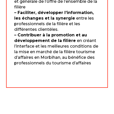
et générale de l’offre de l’ensemble de la
filière
– Faciliter, développer l’information,
les échanges et la synergie
entre les
professionnels de la filière et les
différentes clientèles.
– Contribuer à la promotion et au
développement de la filière
en créant
l’interface et les meilleures conditions de
la mise en marché de la filière tourisme
d’affaires en Morbihan, au bénéfice des
professionnels du tourisme d’affaires