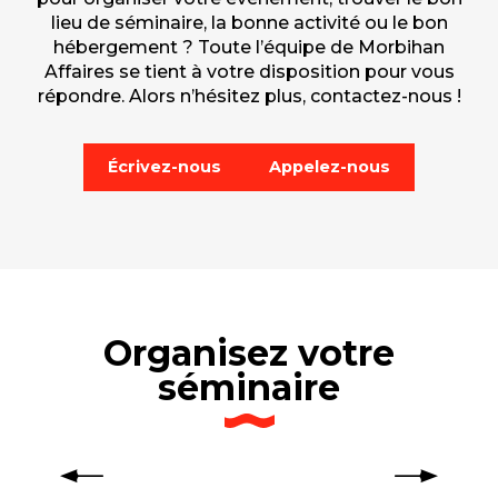
lieu de séminaire, la bonne activité ou le bon
hébergement ? Toute l’équipe de Morbihan
Affaires se tient à votre disposition pour vous
répondre. Alors n’hésitez plus, contactez-nous !
Écrivez-nous
Appelez-nous
Organisez votre
séminaire
Les principales destinations