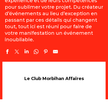
expérience et de leurs compétences
pour sublimer votre projet. Du créateur
d’événements au lieu d’exception en
passant par ces détails qui changent
tout, tout ici est réuni pour faire de
votre manifestation un événement
inoubliable.
Le Club Morbihan Affaires