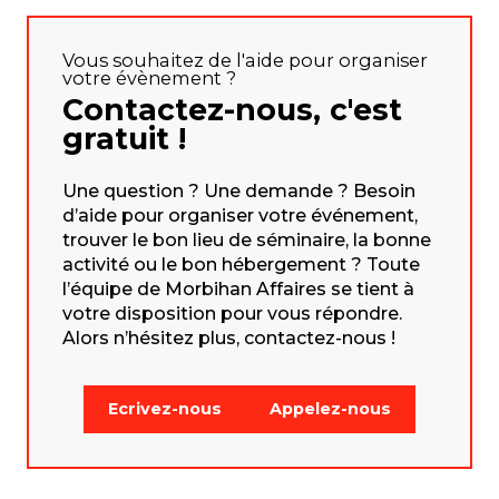
Vous souhaitez de l'aide pour organiser
votre évènement ?
Contactez-nous, c'est
gratuit !
Une question ? Une demande ? Besoin
d’aide pour organiser votre événement,
trouver le bon lieu de séminaire, la bonne
activité ou le bon hébergement ? Toute
l’équipe de Morbihan Affaires se tient à
votre disposition pour vous répondre.
Alors n’hésitez plus, contactez-nous !
Ecrivez-nous
Appelez-nous