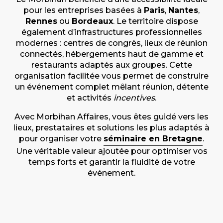
pour les entreprises basées à
Paris
,
Nantes
,
Rennes
ou
Bordeaux
. Le territoire dispose
également d’infrastructures professionnelles
modernes : centres de congrès, lieux de réunion
connectés, hébergements haut de gamme et
restaurants adaptés aux groupes. Cette
organisation facilitée vous permet de construire
un événement complet mêlant réunion, détente
et activités
incentives
.
Avec Morbihan Affaires, vous êtes guidé vers les
lieux, prestataires et solutions les plus adaptés à
pour organiser votre
séminaire en Bretagne
.
Une véritable valeur ajoutée pour optimiser vos
temps forts et garantir la fluidité de votre
événement.