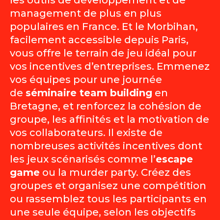
les outils de développement et de
management de plus en plus
populaires en France. Et le Morbihan,
facilement accessible depuis Paris,
vous offre le terrain de jeu idéal pour
vos incentives d’entreprises. Emmenez
vos équipes pour une journée
de
séminaire team building
en
Bretagne, et renforcez la cohésion de
groupe, les affinités et la motivation de
vos collaborateurs. Il existe de
nombreuses activités incentives dont
les jeux scénarisés comme l’
escape
game
ou la murder party. Créez des
groupes et organisez une compétition
ou rassemblez tous les participants en
une seule équipe, selon les objectifs