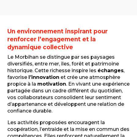
Un environnement inspirant pour
renforcer l’engagement et la
dynamique collective
Le Morbihan se distingue par ses paysages
diversifiés, entre mer, îles, forêt et patrimoine
historique. Cette richesse inspire les
échanges
,
favorise
l’innovation
et crée une atmosphère
propice à la
motivation
. En vivant une expérience
partagée dans un cadre différent du quotidien,
vos collaborateurs consolident leur sentiment
d’appartenance et développent une relation de
confiance durable.
Les activités proposées encouragent la
coopération, l’entraide et la mise en commun des
compétences. Elles renforcent naturellement la