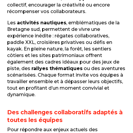
collectif, encourager la créativité ou encore
récompenser vos collaborateurs.
Les
activités nautiques
, emblématiques de la
Bretagne sud, permettent de vivre une
expérience inédite : régates collaboratives,
paddle XXL, croisières privatives ou défis en
kayak. En pleine nature, la forêt, les sentiers
côtiers et les sites patrimoniaux offrent
également des cadres idéaux pour des jeux de
piste, des
rallyes thématiques
ou des aventures
scénarisées. Chaque format invite vos équipes à
travailler ensemble et à dépasser leurs objectifs,
tout en profitant d’un moment convivial et
dynamique.
Des challenges collaboratifs adaptés à
toutes les équipes
Pour répondre aux enjeux actuels des