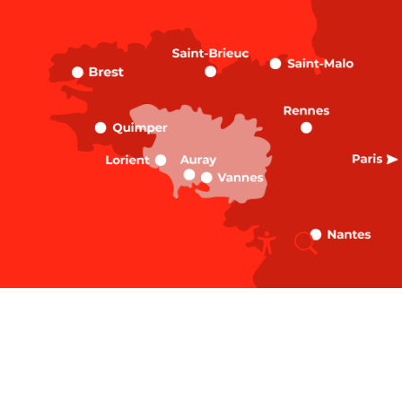
Recherche
Accessibili