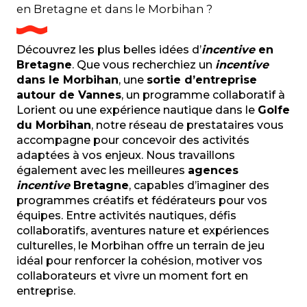
en Bretagne et dans le Morbihan ?
Découvrez les plus belles idées d’
incentive
en
Bretagne
. Que vous recherchiez un
incentive
dans le Morbihan
, une
sortie d’entreprise
autour de Vannes
, un programme collaboratif à
Lorient ou une expérience nautique dans le
Golfe
du Morbihan
, notre réseau de prestataires vous
accompagne pour concevoir des activités
adaptées à vos enjeux. Nous travaillons
également avec les meilleures
agences
incentive
Bretagne
, capables d’imaginer des
programmes créatifs et fédérateurs pour vos
équipes. Entre activités nautiques, défis
collaboratifs, aventures nature et expériences
culturelles, le Morbihan offre un terrain de jeu
idéal pour renforcer la cohésion, motiver vos
collaborateurs et vivre un moment fort en
entreprise.