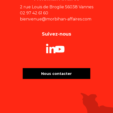
2 rue Louis de Broglie 56038 Vannes
02 97 42 61 60
bienvenue@morbihan-affaires.com
Suivez-nous
Nous contacter