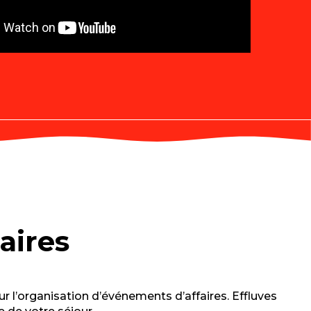
aires
our l’organisation d’événements d’affaires. Effluves