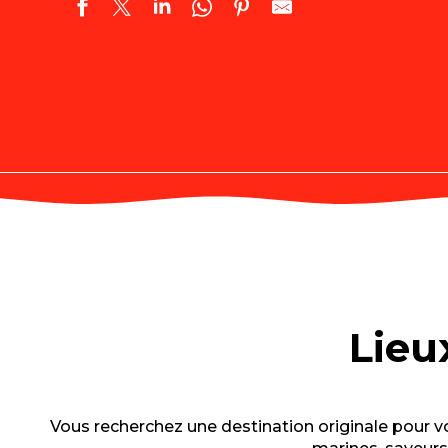
Lieu
Vous recherchez une destination originale pour v