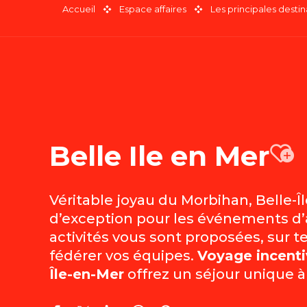
Accueil
Espace affaires
Les principales destin
Belle Ile en Mer
A
Véritable joyau du Morbihan, Belle-Î
d’exception pour les événements d’
activités vous sont proposées, sur t
fédérer vos équipes.
Voyage incenti
Île-en-Mer
offrez un séjour unique à