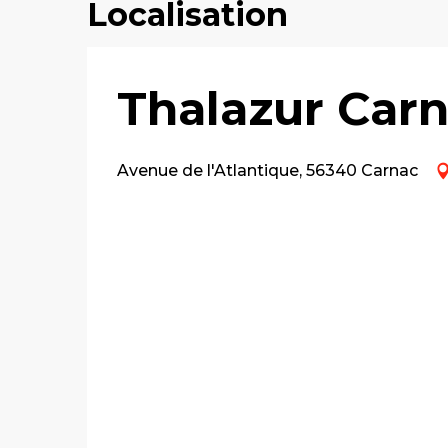
Localisation
Thalazur Carn
Avenue de l'Atlantique, 56340 Carnac