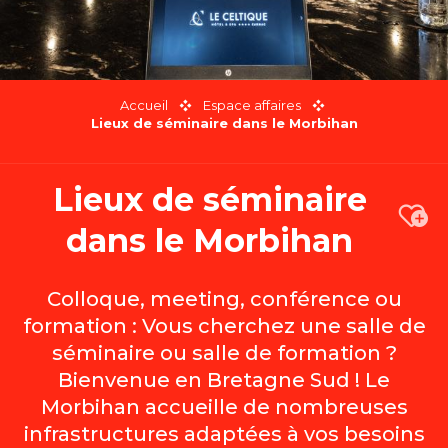
Accueil
Espace affaires
Lieux de séminaire dans le Morbihan
Lieux de séminaire
Ajou
dans le Morbihan
Colloque, meeting, conférence ou
formation : Vous cherchez une salle de
séminaire ou salle de formation ?
Bienvenue en Bretagne Sud ! Le
Morbihan accueille de nombreuses
infrastructures adaptées à vos besoins