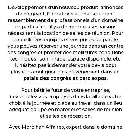
Développement d’un nouveau produit, annonces
de dirigeant, formations au management,
rassemblement de professionnels d’un domaine
en particulier… il y a de nombreuses raisons
nécessitant la location de salles de réunion. Pour
accueillir vos équipes et vos prises de parole,
vous pouvez réserver une journée dans un centre
des congrès et profiter des meilleures conditions
techniques : son, image, espace disponible, etc.
N’hésitez pas à demander votre devis pour
plusieurs configurations d’événement dans un
palais des congrès et parc expos
.
Pour bâtir le futur de votre entreprise,
rassemblez vos employés dans la ville de votre
choix à la journée et place au travail dans un lieu
adéquat équipé en matériel et salles de réunion
et salles de réception.
Avec Morbihan Affaires, expert dans le domaine