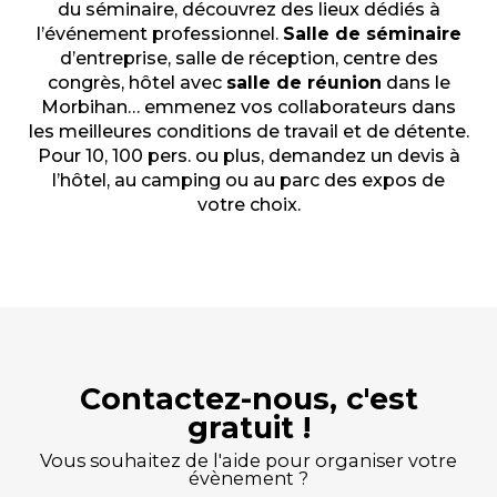
du séminaire, découvrez des lieux dédiés à
l’événement professionnel.
Salle de séminaire
d’entreprise, salle de réception, centre des
congrès, hôtel avec
salle de réunion
dans le
Morbihan… emmenez vos collaborateurs dans
les meilleures conditions de travail et de détente.
Pour 10, 100 pers. ou plus, demandez un devis à
l’hôtel, au camping ou au parc des expos de
votre choix.
Contactez-nous, c'est
gratuit !
Vous souhaitez de l'aide pour organiser votre
évènement ?