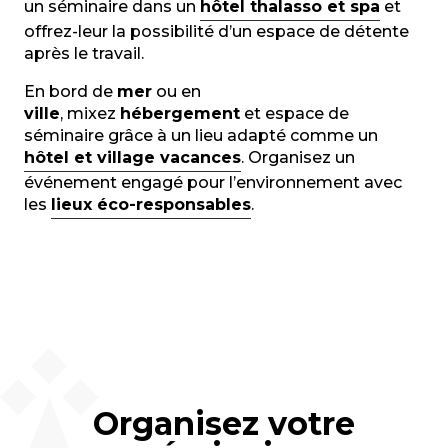
un séminaire dans un
hôtel thalasso et spa
et
offrez-leur la possibilité d’un espace de détente
après le travail.
En bord de
mer
ou en
ville
, mixez
hébergement
et espace de
séminaire grâce à un lieu adapté comme un
hôtel et village vacances
. Organisez un
événement engagé pour l’environnement avec
les
lieux éco-responsables
.
Organisez votre