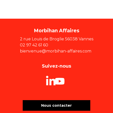
Morbihan Affaires
2 rue Louis de Broglie 56038 Vannes
02 97 42 61 60
bienvenue@morbihan-affaires.com
Suivez-nous
Nous contacter