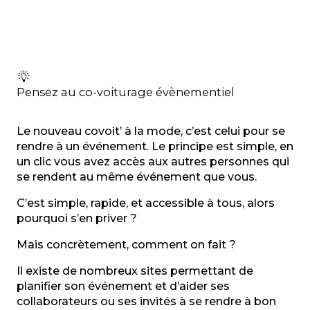
Pensez au co-voiturage évènementiel
Le nouveau covoit’ à la mode, c’est celui pour se
rendre à un événement. Le principe est simple, en
un clic vous avez accès aux autres personnes qui
se rendent au même événement que vous.
C’est simple, rapide, et accessible à tous, alors
pourquoi s’en priver ?
Mais concrètement, comment on fait ?
Il existe de nombreux sites permettant de
planifier son événement et d’aider ses
collaborateurs ou ses invités à se rendre à bon