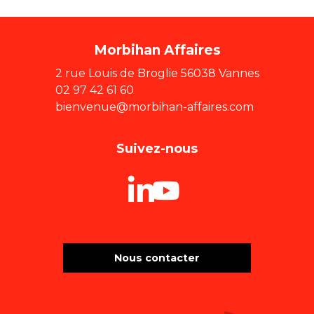
Morbihan Affaires
2 rue Louis de Broglie 56038 Vannes
02 97 42 61 60
bienvenue@morbihan-affaires.com
Suivez-nous
Nous contacter