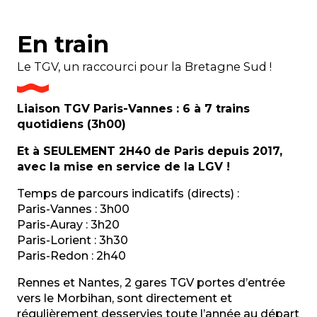
En train
Le TGV, un raccourci pour la Bretagne Sud !
Liaison TGV Paris-Vannes : 6 à 7 trains
quotidiens (3h00)
Et à SEULEMENT 2H40 de Paris depuis 2017,
avec la mise en service de la LGV !
Temps de parcours indicatifs (directs) :
Paris-Vannes : 3h00
Paris-Auray : 3h20
Paris-Lorient : 3h30
Paris-Redon : 2h40
Rennes et Nantes, 2 gares TGV portes d’entrée
vers le Morbihan, sont directement et
régulièrement desservies toute l’année au départ