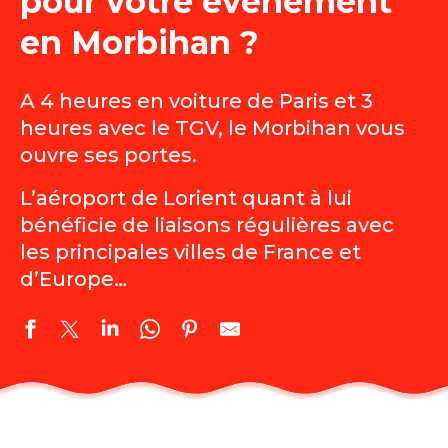
pour votre évènement
en Morbihan ?
A 4 heures en voiture de Paris et 3
heures avec le TGV, le Morbihan vous
ouvre ses portes.
L’aéroport de Lorient quant à lui
bénéficie de liaisons régulières avec
les principales villes de France et
d’Europe…