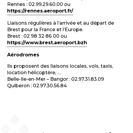
Rennes : 02.99.29.60.00 ou
https://rennes.aeroport.fr/
Liaisons régulières à l’arrivée et au départ de
Brest pour la France et l’Europe.
Brest : 02 98 32 86 00 ou
https://www.brest.aeroport.bzh
Aérodromes
Ils proposent des liaisons locales, vols, taxis,
location hélicoptère, …
Belle-Ile-en-Mer – Bangor : 02.97.31.83.09
Quiberon : 02.97.30.56.84