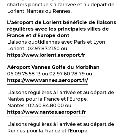
charters ponctuels à l’arrivée et au départ de
Lorient, Nantes ou Rennes.
L’aéroport de Lorient bénéficie de liaisons
régulières avec les principales villes de
France et d’Europe dont
:
Liaisons quotidiennes avec Paris et Lyon
Lorient : 02.97.87.21.50 ou
https://www.lorient.aeroport.fr
Aéroport Vannes Golfe du Morbihan
06 09 75 58 13 ou 02 97 60 78 79 ou
https://www.vannes.aeroport.fr/
Liaisons régulières à l’arrivée et au départ de
Nantes pour la France et l’Europe.
Nantes : 02.40.84.80.00 ou
https://www.nantes.aeroport.fr
Liaisons régulières à l’arrivée et au départ de
Rennes pour la France et l’Europe.