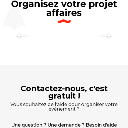
Organisez votre projet
affaires
Les principales destinations
Contactez-nous, c'est
gratuit !
Vous souhaitez de l'aide pour organiser votre
évènement ?
Une question ? Une demande ? Besoin d’aide