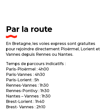
Par la route
En Bretagne, les voies express sont gratuites
pour rejoindre directement Ploërmel, Lorient et
Vannes depuis Rennes ou Nantes.
Temps de parcours indicatifs :
Paris-Ploërmel : 4h00
Paris-Vannes : 4h30
Paris-Lorient : 5h
Rennes-Vannes : 1h30
Rennes-Pontivy : 1h30
Nantes – Vannes : 1h30
Brest-Lorient : 1h40
Brest- Vannes : 2h10