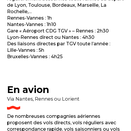
de Lyon, Toulouse, Bordeaux, Marseille, La
Rochelle,…
Rennes-Vannes : 1h
Nantes-Vannes : 1h10
Gare « Aéroport CDG TGV » – Rennes : 2h30
Lyon-Rennes direct ou Nantes : 4h30
Des liaisons directes par TGV toute l’année :
Lille-Vannes : 5h
Bruxelles-Vannes : 4h25
En avion
Via Nantes, Rennes ou Lorient
De nombreuses compagnies aériennes
proposent des vols directs, vols réguliers avec
correspondance rapide, vols saisonniers ou vols