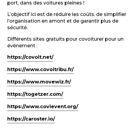
port, dans des voitures pleines !
L’objectif ici est de réduire les coûts, de simplifier
l’organisation en amont et de garantir plus de
sécurité.
Différents sites gratuits pour covoiturer pour un
événement :
https://covoit.net/
https://www.covoitribu.fr/
https://www.movewiz.fr/
https://togetzer.com/
https://www.covievent.org/
https://caroster.io/