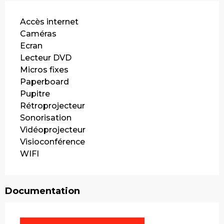
Accès internet
Caméras
Ecran
Lecteur DVD
Micros fixes
Paperboard
Pupitre
Rétroprojecteur
Sonorisation
Vidéoprojecteur
Visioconférence
WIFI
Documentation