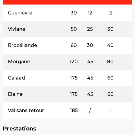
Guenièvre
30
12
12
Viviane
50
25
30
Brocéliande
60
30
40
Morgane
120
45
80
Galaad
175
45
60
Elaine
175
45
60
Val sans retour
185
/
-
Prestations