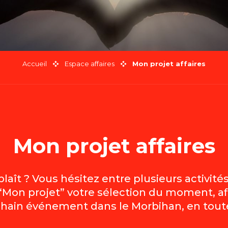
Accueil
Espace affaires
Mon projet affaires
Mon projet affaires
laît ? Vous hésitez entre plusieurs activit
“Mon projet” votre sélection du moment, af
chain événement dans le Morbihan, en toute