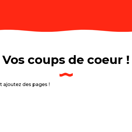
Vos coups de coeur !
et ajoutez des pages !