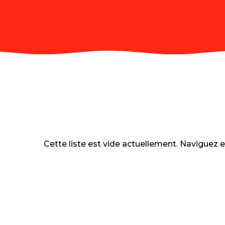
Cette liste est vide actuellement. Naviguez 