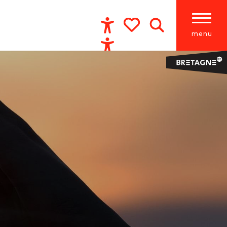
menu
Accessibilité
Recherche
Voir les favoris