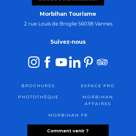
Morbihan Tourisme
2 rue Louis de Broglie 56038 Vannes
Suivez-nous
BROCHURES
ESPACE PRO
PHOTOTHÈQUE
MORBIHAN
AFFAIRES
MORBIHAN.FR
Comment venir ?