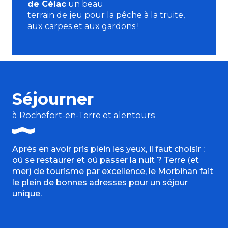
de Célac
un beau
terrain de jeu pour la pêche à la truite,
aux carpes et aux gardons !
Séjourner
à Rochefort-en-Terre et alentours
Après en avoir pris plein les yeux, il faut choisir :
où se restaurer et où passer la nuit ? Terre (et
mer) de tourisme par excellence, le Morbihan fait
le plein de bonnes adresses pour un séjour
unique.