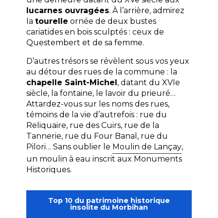
lucarnes ouvragées
. À l’arrière, admirez
la
tourelle
ornée de deux bustes
cariatides en bois sculptés : ceux de
Questembert et de sa femme.
D’autres trésors se révèlent sous vos yeux
au détour des rues de la commune : la
chapelle Saint-Michel
, datant du XVIe
siècle, la fontaine, le lavoir du prieuré…
Attardez-vous sur les noms des rues,
témoins de la vie d’autrefois : rue du
Reliquaire, rue des Cuirs, rue de la
Tannerie, rue du Four Banal, rue du
Pilori… Sans oublier le
Moulin de Lançay
,
un moulin à eau inscrit aux Monuments
Historiques.
Top 10 du patrimoine historique
insolite du Morbihan