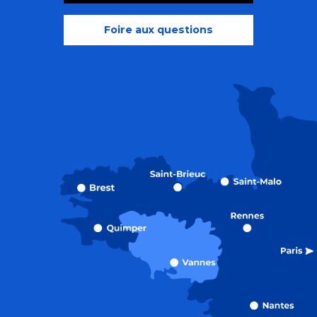
Foire aux questions