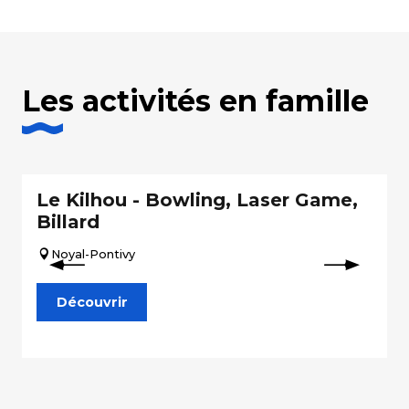
Les activités en famille
Le Kilhou - Bowling, Laser Game,
Billard
Noyal-Pontivy
Découvrir