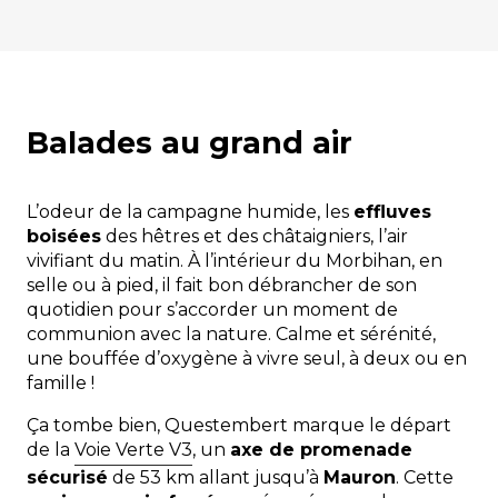
Balades au grand air
L’odeur de la campagne humide, les
effluves
boisées
des hêtres et des châtaigniers, l’air
vivifiant du matin. À l’intérieur du Morbihan, en
selle ou à pied, il fait bon débrancher de son
quotidien pour s’accorder un moment de
communion avec la nature. Calme et sérénité,
une bouffée d’oxygène à vivre seul, à deux ou en
famille !
Ça tombe bien, Questembert marque le départ
de la
Voie Verte V3
, un
axe de promenade
sécurisé
de 53 km allant jusqu’à
Mauron
. Cette