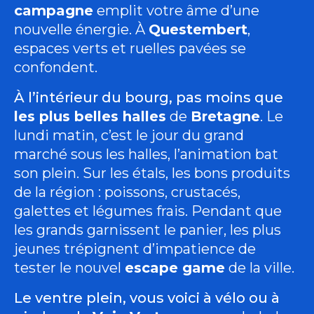
campagne
emplit votre âme d’une
nouvelle énergie. À
Questembert
,
espaces verts et ruelles pavées se
confondent.
À l’intérieur du bourg, pas moins que
les plus belles halles
de
Bretagne
. Le
lundi matin, c’est le jour du grand
marché sous les halles, l’animation bat
son plein. Sur les étals, les bons produits
de la région : poissons, crustacés,
galettes et légumes frais. Pendant que
les grands garnissent le panier, les plus
jeunes trépignent d’impatience de
tester le nouvel
escape game
de la ville.
Le ventre plein, vous voici à vélo ou à