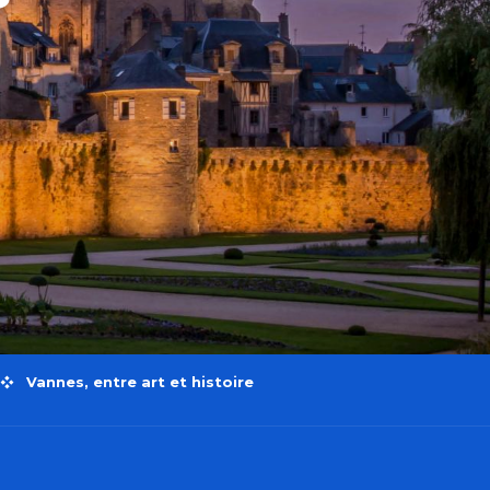
Vannes, entre art et histoire