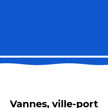
Vannes, ville-port