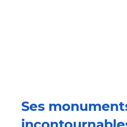
Ses monument
incontournable