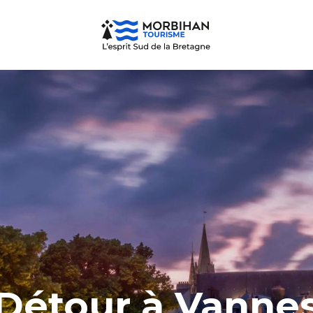
Détour à Vanne