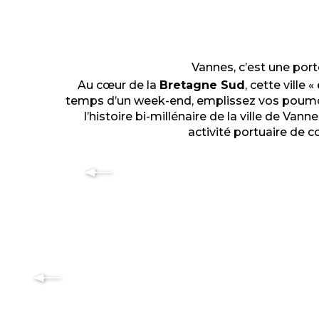
Vannes, c’est une port
Au cœur de la
Bretagne Sud
, cette ville «
temps d’un week-end, emplissez vos poumons
l’histoire bi-millénaire de la ville de Van
activité portuaire de 