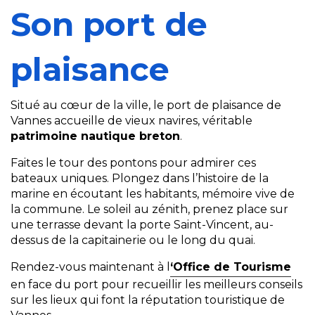
Son port de
plaisance
Situé au cœur de la ville, le port de plaisance de
Vannes accueille de vieux navires, véritable
patrimoine nautique breton
.
Faites le tour des pontons pour admirer ces
bateaux uniques. Plongez dans l’histoire de la
marine en écoutant les habitants, mémoire vive de
la commune. Le soleil au zénith, prenez place sur
une terrasse devant la porte Saint-Vincent, au-
dessus de la capitainerie ou le long du quai.
Rendez-vous maintenant à l
‘Office de Tourisme
en face du port pour recueillir les meilleurs conseils
sur les lieux qui font la réputation touristique de