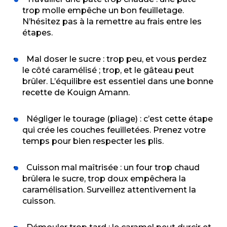
trop molle empêche un bon feuilletage.
N’hésitez pas à la remettre au frais entre les
étapes.
Mal doser le sucre : trop peu, et vous perdez
le côté caramélisé ; trop, et le gâteau peut
brûler. L’équilibre est essentiel dans une bonne
recette de Kouign Amann.
Négliger le tourage (pliage) : c’est cette étape
qui crée les couches feuilletées. Prenez votre
temps pour bien respecter les plis.
Cuisson mal maîtrisée : un four trop chaud
brûlera le sucre, trop doux empêchera la
caramélisation. Surveillez attentivement la
cuisson.