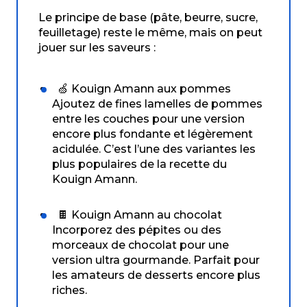
Le principe de base (pâte, beurre, sucre,
feuilletage) reste le même, mais on peut
jouer sur les saveurs :
🍏 Kouign Amann aux pommes
Ajoutez de fines lamelles de pommes
entre les couches pour une version
encore plus fondante et légèrement
acidulée. C’est l’une des variantes les
plus populaires de la recette du
Kouign Amann.
🍫 Kouign Amann au chocolat
Incorporez des pépites ou des
morceaux de chocolat pour une
version ultra gourmande. Parfait pour
les amateurs de desserts encore plus
riches.