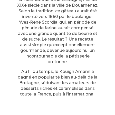
XIXe siècle dans la ville de Douarnenez.
Selon la tradition, ce gâteau aurait été
inventé vers 1860 par le boulanger
Yves-René Scordia, qui, en période de
pénurie de farine, aurait compensé
avec une grande quantité de beurre et
de sucre. Le résultat ? Une recette
aussi simple qu’exceptionnellement
gourmande, devenue aujourd’hui un
incontournable de la pâtisserie
bretonne.
Au fil du temps, le Kouign Amann a
gagné en popularité bien au-delà de la
Bretagne, séduisant les amateurs de
desserts riches et caramélisés dans
toute la France, puis à l’international.