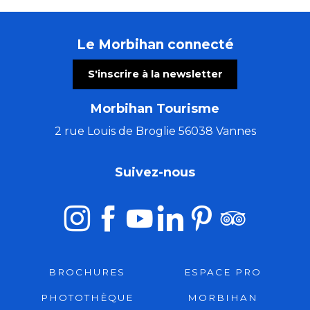
Le Morbihan connecté
S'inscrire à la newsletter
Morbihan Tourisme
2 rue Louis de Broglie 56038 Vannes
Suivez-nous
BROCHURES
ESPACE PRO
PHOTOTHÈQUE
MORBIHAN