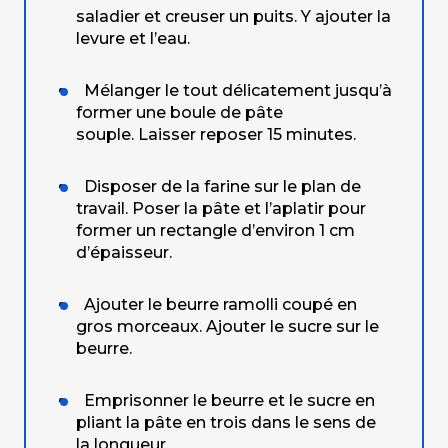
saladier et creuser un puits. Y ajouter la
levure et l’eau.
Mélanger le tout délicatement jusqu’à
former une boule de pâte
souple. Laisser reposer 15 minutes.
Disposer de la farine sur le plan de
travail. Poser la pâte et l’aplatir pour
former un rectangle d’environ 1 cm
d’épaisseur.
Ajouter le beurre ramolli coupé en
gros morceaux. Ajouter le sucre sur le
beurre.
Emprisonner le beurre et le sucre en
pliant la pâte en trois dans le sens de
la longueur.