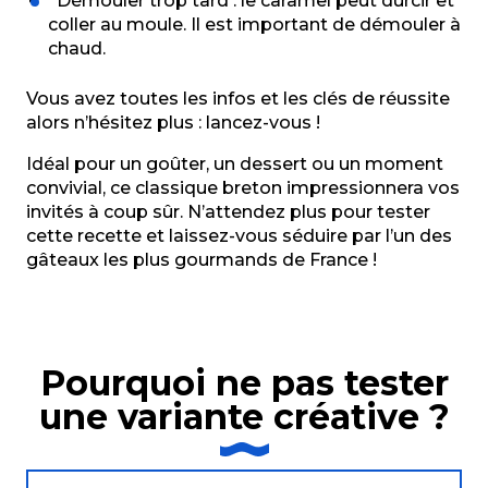
Démouler trop tard : le caramel peut durcir et
coller au moule. Il est important de démouler à
chaud.
Vous avez toutes les infos et les clés de réussite
alors n’hésitez plus : lancez-vous !
Idéal pour un goûter, un dessert ou un moment
convivial, ce classique breton impressionnera vos
invités à coup sûr. N’attendez plus pour tester
cette recette et laissez-vous séduire par l’un des
gâteaux les plus gourmands de France !
Pourquoi ne pas tester
une variante créative ?