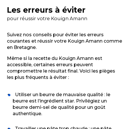
Les erreurs à éviter
pour réussir votre Kouign Amann
Suivez nos conseils pour éviter les erreurs
courantes et réussir votre Kouign Amann comme
en Bretagne.
Même si la recette du Kouign Amann est
accessible, certaines erreurs peuvent
compromettre le résultat final. Voici les pièges
les plus fréquents à éviter :
Utiliser un beurre de mauvaise qualité : le
beurre est l’ingrédient star. Privilégiez un
beurre demi-sel de qualité pour un goût
authentique.
Travailler une pâte trop chaude : une pâte