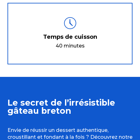
Temps de cuisson
40 minutes
Le secret de l’irrésistible
gâteau breton
Envie de réussir un dessert authentique,
croustillant et fondant à la fois ? Découvrez notre