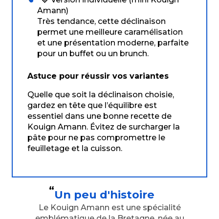
Amann)
Très tendance, cette déclinaison
permet une meilleure caramélisation
et une présentation moderne, parfaite
pour un buffet ou un brunch.
Astuce pour réussir vos variantes
Quelle que soit la déclinaison choisie,
gardez en tête que l’équilibre est
essentiel dans une bonne recette de
Kouign Amann. Évitez de surcharger la
pâte pour ne pas compromettre le
feuilletage et la cuisson.
Un peu d'histoire
Le Kouign Amann est une spécialité
emblématique de la Bretagne, née au