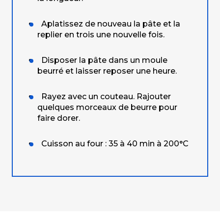
Aplatissez de nouveau la pâte et la
replier en trois une nouvelle fois.
Disposer la pâte dans un moule
beurré et laisser reposer une heure.
Rayez avec un couteau. Rajouter
quelques morceaux de beurre pour
faire dorer.
Cuisson au four : 35 à 40 min à 200°C