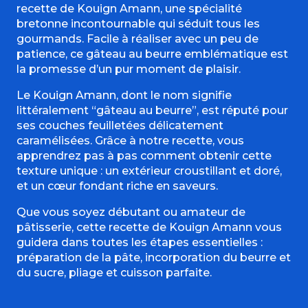
recette de Kouign Amann, une spécialité
bretonne incontournable qui séduit tous les
gourmands. Facile à réaliser avec un peu de
patience, ce gâteau au beurre emblématique est
la promesse d’un pur moment de plaisir.
Le Kouign Amann, dont le nom signifie
littéralement “gâteau au beurre”, est réputé pour
ses couches feuilletées délicatement
caramélisées. Grâce à notre recette, vous
apprendrez pas à pas comment obtenir cette
texture unique : un extérieur croustillant et doré,
et un cœur fondant riche en saveurs.
Que vous soyez débutant ou amateur de
pâtisserie, cette recette de Kouign Amann vous
guidera dans toutes les étapes essentielles :
préparation de la pâte, incorporation du beurre et
du sucre, pliage et cuisson parfaite.