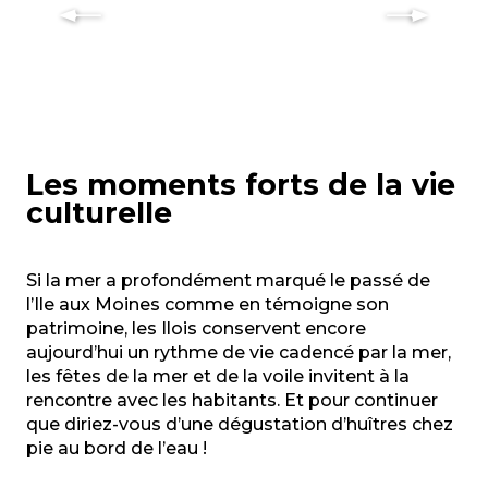
Les moments forts de la vie
culturelle
Si la mer a profondément marqué le passé de
l’Ile aux Moines comme en témoigne son
patrimoine, les Ilois conservent encore
aujourd’hui un rythme de vie cadencé par la mer,
les fêtes de la mer et de la voile invitent à la
rencontre avec les habitants. Et pour continuer
que diriez-vous d’une dégustation d’huîtres chez
pie au bord de l’eau !