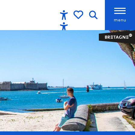
menu
Accessibilité
Recherche
Voir les favoris