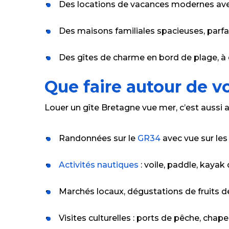
Des locations de vacances modernes ave
Des maisons familiales spacieuses, parfa
Des gîtes de charme en bord de plage, à
Que faire autour de v
Louer un gîte Bretagne vue mer, c’est aussi a
Randonnées sur le
GR34
avec vue sur les 
Activités nautiques
: voile, paddle, kayak
Marchés locaux, dégustations de fruits 
Visites culturelles : ports de pêche, chap