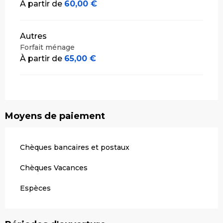
À partir de
60,00 €
Autres
Forfait ménage
À partir de
65,00 €
Moyens de paiement
Chèques bancaires et postaux
Chèques Vacances
Espèces