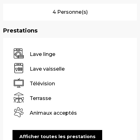
4 Personne(s)
Prestations
Lave linge
Lave vaisselle
Télévision
Terrasse
Animaux acceptés
Afficher toutes les prestations