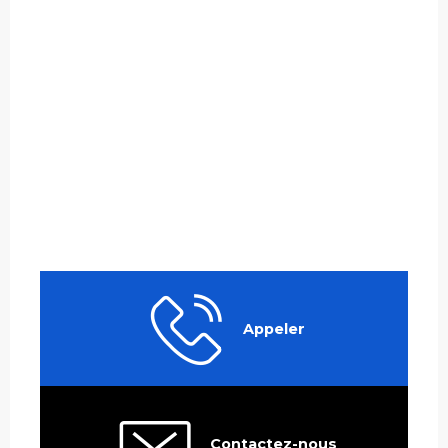
Appeler
Contactez-nous