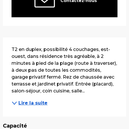
Contactez-nous
Description
T2 en duplex, possibilité 4 couchages, est-
ouest, dans résidence très agréable, à 2 
minutes à pied de la plage (route à traverser), 
à deux pas de toutes les commodités, 
garage privatif fermé. Rez de chaussée avec 
terrasse et jardinet privatif. Entrée (placard), 
salon-séjour, coin cuisine, salle...
Lire la suite
Capacité