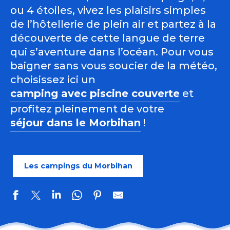
ou 4 étoiles, vivez les plaisirs simples
de l’hôtellerie de plein air et partez à la
découverte de cette langue de terre
qui s’aventure dans l’océan. Pour vous
baigner sans vous soucier de la météo,
choisissez ici un
camping avec piscine couverte
et
profitez pleinement de votre
séjour dans le Morbihan
!
Les campings du Morbihan