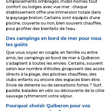
Emplacements ombragés, mobil-homes tout
confort ou lodges avec vue mer : chaque
établissement offre une immersion totale dans
le paysage breton. Certains sont équipés d’une
piscine, couverte ou non, bien souvent chauffée,
pour profiter des bienfaits de l’eau.
Des campings en bord de mer pour tous
les goûts
Que vous soyez en couple, en famille ou entre
amis, les campings en bord de mer à Quiberon
s’adaptent à toutes les envies. Certains, souvent
selon leur nombre d’étoiles, proposent des accès
directs à la plage, des piscines chauffées, des
clubs enfants ou encore des espaces bien-être.
Envie de détente ou de sensations fortes ? Surf,
paddle, balades en vélo ou découverte de la côte
sauvage rythmeront votre séjour.
Pourquoi choisir Quiberon pour vos