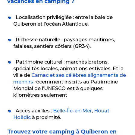
vacances en camping ?
Localisation privilégiée : entre la baie de
Quiberon et l’océan Atlantique.
Richesse naturelle : paysages maritimes,
falaises, sentiers côtiers (GR34).
Patrimoine culturel : marchés bretons,
spécialités locales, animations estivales. Et la
ville de
Carnac et ses célèbres alignements de
menhirs
récemment inscrits au Patrimoine
Mondial de l’UNESCO est à quelques
kilomètres seulement
Accès aux îles :
Belle-Île-en-Mer
,
Houat
,
Hoëdic
à proximité.
Trouvez votre camping à Quiberon en