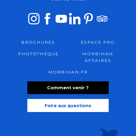
BROCHURES
ESPACE PRO
PHOTOTHÈQUE
MORBIHAN
AFFAIRES
MORBIHAN.FR
Comment venir ?
Foire aux questions