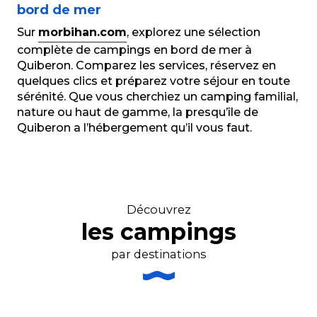
bord de mer
Sur
morbihan.com
, explorez une sélection
complète de campings en bord de mer à
Quiberon. Comparez les services, réservez en
quelques clics et préparez votre séjour en toute
sérénité. Que vous cherchiez un camping familial,
nature ou haut de gamme, la presqu’île de
Quiberon a l’hébergement qu’il vous faut.
Découvrez
les campings
par destinations