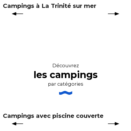
Campings à La Trinité sur mer
Découvrez
les campings
par catégories
Campings avec piscine couverte