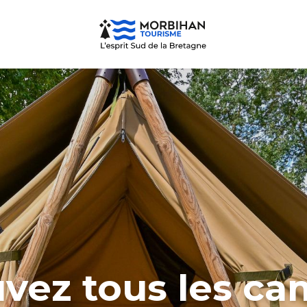
vez tous les c