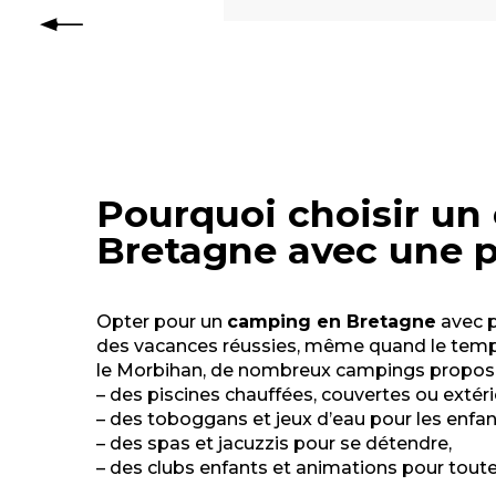
Pourquoi choisir un
Bretagne avec une p
Opter pour un
camping en Bretagne
avec p
des vacances réussies, même quand le temps
le Morbihan, de nombreux campings propose
– des piscines chauffées, couvertes ou extéri
– des toboggans et jeux d’eau pour les enfan
– des spas et jacuzzis pour se détendre,
– des clubs enfants et animations pour toute 