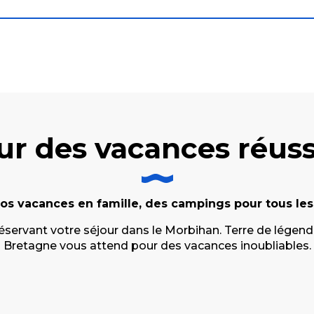
ur des vacances réuss
os vacances en famille, des campings pour tous les
servant votre séjour dans le Morbihan. Terre de légende
Bretagne vous attend pour des vacances inoubliables.