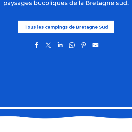
paysages bucoliques de la Bretagne sud.
Tous les campings de Bretagne Sud