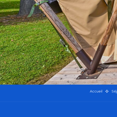
Accueil
Sé