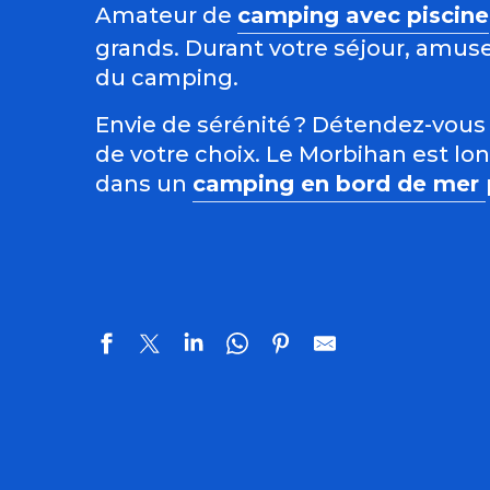
Amateur de
camping avec piscine
grands. Durant votre séjour, amuse
du camping.
Envie de sérénité ? Détendez-vous
de votre choix. Le Morbihan est lo
dans un
camping en bord de mer