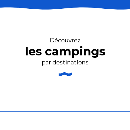
Découvrez
les campings
par destinations