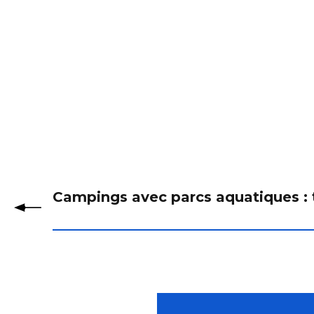
Campings avec parcs aquatiques : 