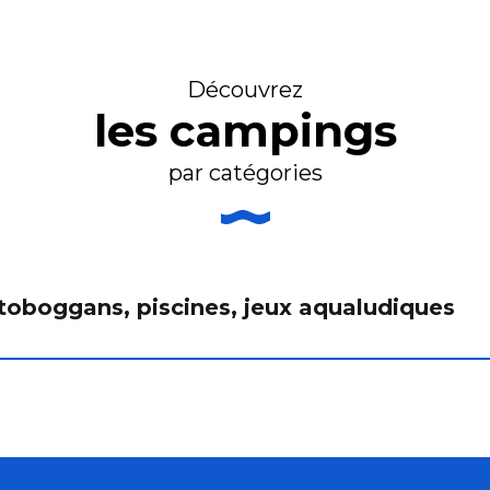
Découvrez
les campings
par catégories
toboggans, piscines, jeux aqualudiques