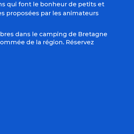
s qui font le bonheur de petits et
ues proposées par les animateurs
rbres dans le camping de Bretagne
enommée de la région. Réservez