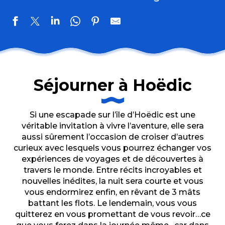
Séjourner à Hoëdic
Si une escapade sur l’île d’Hoëdic est une
véritable invitation à vivre l’aventure, elle sera
aussi sûrement l’occasion de croiser d’autres
curieux avec lesquels vous pourrez échanger vos
expériences de voyages et de découvertes à
travers le monde. Entre récits incroyables et
nouvelles inédites, la nuit sera courte et vous
vous endormirez enfin, en rêvant de 3 mâts
battant les flots. Le lendemain, vous vous
quitterez en vous promettant de vous revoir…ce