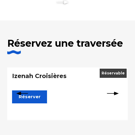
Réservez une traversée
Réservable
Izenah Croisières
Réserver