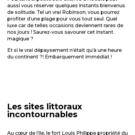
aussi vous réserver quelques instants bienvenus
de solitude. Tel un vrai Robinson, vous pourrez
profiter d’une plage pour vous tout seul. Quel
luxe car de telles occasions deviennent rares de
nos jours ! Saurez-vous savourer cet instant
magique ?
Et si le vrai dépaysement n’était qu’à une heure
du continent ?! Embarquement immédiat !
Les sites littoraux
incontournables
Au cœur de l’île, le fort Louis Philippe propriété du