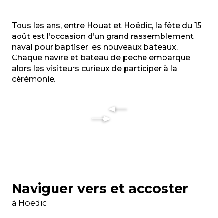
Tous les ans, entre Houat et Hoëdic, la fête du 15
août est l’occasion d’un grand rassemblement
naval pour baptiser les nouveaux bateaux.
Chaque navire et bateau de pêche embarque
alors les visiteurs curieux de participer à la
cérémonie.
Naviguer vers et accoster
à Hoëdic