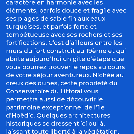
caractère en harmonie avec les
éléments, parfois douce et fragile avec
ses plages de sable fin aux eaux
turquoises, et parfois forte et
tempétueuse avec ses rochers et ses
fortifications. C’est d’ailleurs entre les
murs du fort construit au 19ème et qui
abrite aujourd’hui un gîte d’étape que
vous pourrez trouver le repos au cours
de votre séjour aventureux. Nichée au
creux des dunes, cette propriété du
Conservatoire du Littoral vous
permettra aussi de découvrir le
patrimoine exceptionnel de l’île
d’Hoëdic. Quelques architectures
historiques se dressent ici ou là,
laissant toute liberté à la végétation.