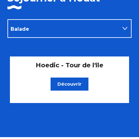
Balade
Activités
Hoedic - Tour de l'île
Découvrir