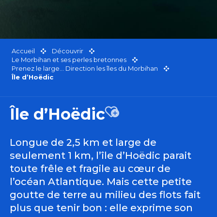
Accueil
Découvrir
Le Morbihan et ses perles bretonnes
Prenez le large… Direction les îles du Morbihan
Île d’Hoëdic
Île d’Hoëdic
Ajouter aux favoris
Longue de 2,5 km et large de
seulement 1 km, l’île d’Hoëdic parait
toute frêle et fragile au cœur de
l’océan Atlantique. Mais cette petite
goutte de terre au milieu des flots fait
plus que tenir bon : elle exprime son