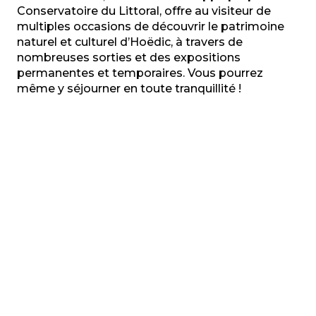
Conservatoire du Littoral, offre au visiteur de
multiples occasions de découvrir le patrimoine
naturel et culturel d’Hoëdic, à travers de
nombreuses sorties et des expositions
permanentes et temporaires. Vous pourrez
même y séjourner en toute tranquillité !