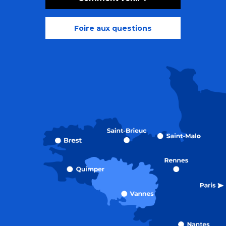
Foire aux questions