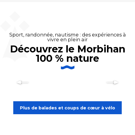
Sport, randonnée, nautisme : des expériences à
vivre en plein air
Découvrez le Morbihan
100 % nature
Découvrir le Morbihan à vélo
Plus de balades et coups de cœur à vélo