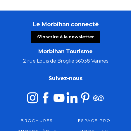
Le Morbihan connecté
S'inscrire à la newsletter
Morbihan Tourisme
2 rue Louis de Broglie 56038 Vannes
Suivez-nous
BROCHURES
ESPACE PRO