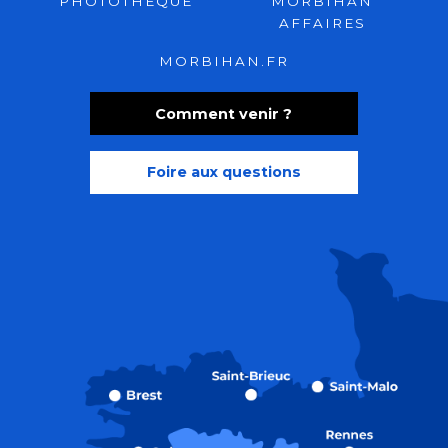
PHOTOTHÈQUE
MORBIHAN
AFFAIRES
MORBIHAN.FR
Comment venir ?
Foire aux questions