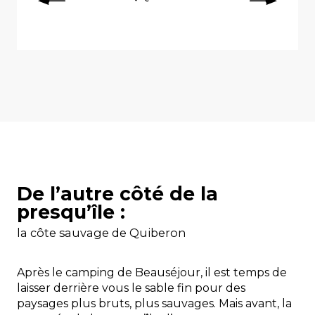
De l’autre côté de la
presqu’île :
la côte sauvage de Quiberon
Après le camping de Beauséjour, il est temps de
laisser derrière vous le sable fin pour des
paysages plus bruts, plus sauvages. Mais avant, la