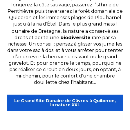
longerez la côte sauvage, passerez l’isthme de
Penthièvre puis traverserez la forêt domaniale de
Quiberon et les immenses plages de Plouharnel
jusqu’à la
ria d’Étel
. Dans le plus grand massif
dunaire de Bretagne, la nature a conservé ses
droits et abrite une
biodiversité
rare par sa
richesse. Un conseil : pensez à glisser vos jumelles
dans votre sac à dos, et à vous arrêter pour tenter
d’apercevoir la bernache cravant ou le grand
gravelot. Et pour prendre le temps, pourquoi ne
pas réaliser ce circuit en deux jours, en optant, à
mi-chemin, pour le confort d’une chambre
douillette chez l’habitant…
Le Grand Site Dunaire de Gâvres à Quiberon,
la nature XXL