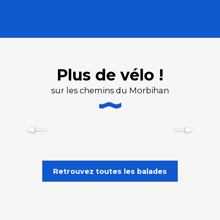
Plus de vélo !
sur les chemins du Morbihan
Découvrir le Morbihan à vélo
Retrouvez toutes les balades