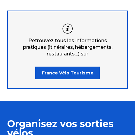
Retrouvez tous les informations
pratiques (itinéraires, hébergements,
restaurants…) sur
France Vélo Tourisme
Organisez vos sorties
vélos