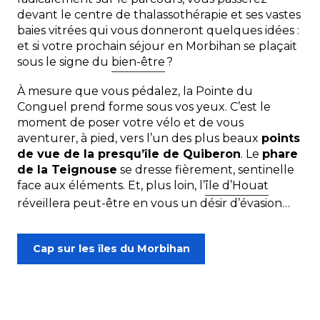
devant le centre de thalassothérapie et ses vastes
baies vitrées qui vous donneront quelques idées :
et si votre prochain séjour en Morbihan se plaçait
sous le signe du
bien-être
?
À mesure que vous pédalez, la Pointe du
Conguel prend forme sous vos yeux. C’est le
moment de poser votre vélo et de vous
aventurer, à pied, vers l’un des plus beaux
points
de vue de la presqu’île de Quiberon
. Le
phare
de la Teignouse
se dresse fièrement, sentinelle
face aux éléments. Et, plus loin, l’
île d’Houat
réveillera peut-être en vous un désir d’évasion…
Cap sur les îles du Morbihan