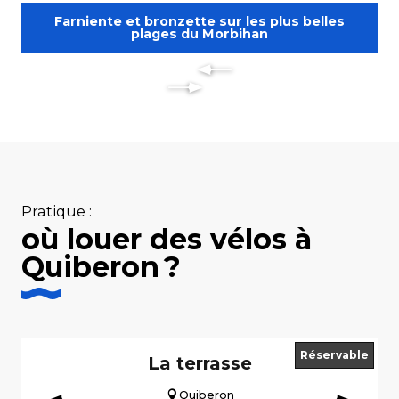
Farniente et bronzette sur les plus belles
plages du Morbihan
Pratique :
où louer des vélos à
Quiberon ?
Réservable
La terrasse
Quiberon