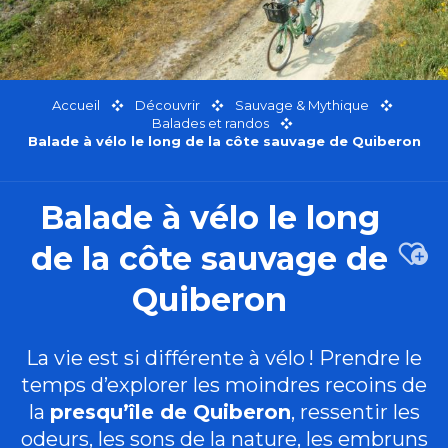
Accueil
Découvrir
Sauvage & Mythique
Balades et randos
Balade à vélo le long de la côte sauvage de Quiberon
Balade à vélo le long
de la côte sauvage de
Ajou
Quiberon
La vie est si différente à vélo ! Prendre le
temps d’explorer les moindres recoins de
la
presqu’île de Quiberon
, ressentir les
odeurs, les sons de la nature, les embruns