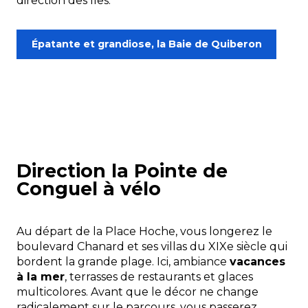
direction des îles.
Épatante et grandiose, la Baie de Quiberon
Direction la Pointe de
Conguel à vélo
Au départ de la Place Hoche, vous longerez le
boulevard Chanard et ses villas du XIXe siècle qui
bordent la grande plage. Ici, ambiance
vacances
à la mer
, terrasses de restaurants et glaces
multicolores. Avant que le décor ne change
radicalement sur le parcours, vous passerez