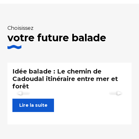
Choisissez
votre future balade
Idée balade : Le chemin de
Cadoudal itinéraire entre mer et
forêt
Lire la suite