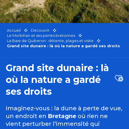
Accueil
Découvrir
Le Morbihan et ses perles bretonnes
La Baie de Quiberon : détente, plages et visite
Grand site dunaire : là où la nature a gardé ses droits
Grand site dunaire : là
où la nature a gardé
Ajou
ses droits
Imaginez-vous : la dune à perte de vue,
un endroit en
Bretagne
où rien ne
vient perturber l’immensité qui