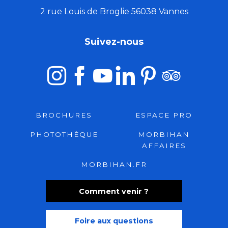
2 rue Louis de Broglie 56038 Vannes
Suivez-nous
BROCHURES
ESPACE PRO
PHOTOTHÈQUE
MORBIHAN
AFFAIRES
MORBIHAN.FR
Comment venir ?
Foire aux questions