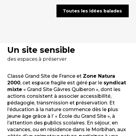
Toutes les idées balades
Un site sensible
des espaces à préserver
Classé Grand Site de France et
Zone Natura
2000
, cet espace fragile est géré par le
syndicat
mixte
« Grand Site Gâvres Quiberon », dont les
actions consistent à associer accessibilité,
pédagogie, transmission et préservation. Et
l’éducation à la nature commence dès le plus
jeune âge grâce à l’ « École du Grand Site », à
l’attention des publics scolaires. En séjour, en
vacances, ou en résidence dans le Morbihan, aux