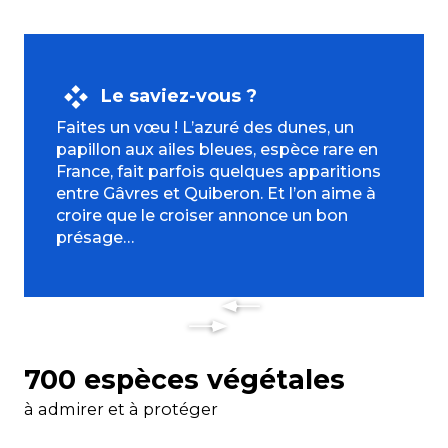
Le saviez-vous ?
Faites un vœu ! L’azuré des dunes, un
papillon aux ailes bleues, espèce rare en
France, fait parfois quelques apparitions
entre Gâvres et Quiberon. Et l’on aime à
croire que le croiser annonce un bon
présage…
700 espèces végétales
à admirer et à protéger