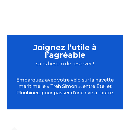
Joignez l’utile à
l’agréable
sans besoin de réserver !
Embarquez avec votre vélo sur la navette
maritime le « Treh Simon », entre Étel et
Plouhinec, pour passer d’une rive à l’autre.