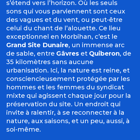
s’étend vers l’horizon. Où les seuls
sons qui vous parviennent sont ceux
des vagues et du vent, ou peut-être
celui du chant de l’alouette. Ce lieu
exceptionnel en Morbihan, c’est le
Grand Site Dunaire
, un immense arc
de sable, entre
Gâvres
et
Quiberon
, de
35 kilomètres sans aucune
urbanisation. Ici, la nature est reine, et
consciencieusement protégée par les
hommes et les femmes du syndicat
mixte qui agissent chaque jour pour la
préservation du site. Un endroit qui
invite à ralentir, à se reconnecter à la
nature, aux saisons, et un peu, aussi, à
soi-même.