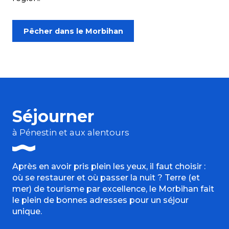
Pêcher dans le Morbihan
Séjourner
à Pénestin et aux alentours
Après en avoir pris plein les yeux, il faut choisir :
où se restaurer et où passer la nuit ? Terre (et
mer) de tourisme par excellence, le Morbihan fait
le plein de bonnes adresses pour un séjour
unique.