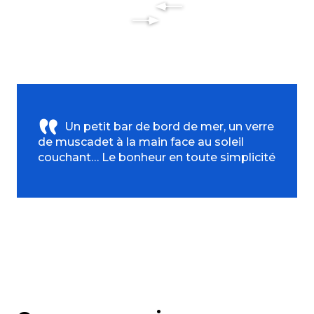
Un petit bar de bord de mer, un verre
de muscadet à la main face au soleil
couchant… Le bonheur en toute simplicité