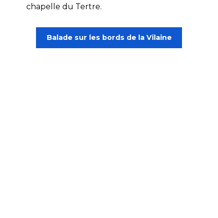
chapelle du Tertre.
Balade sur les bords de la Vilaine