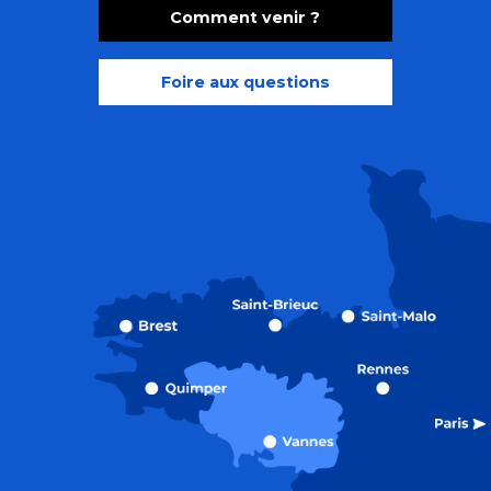
Comment venir ?
Foire aux questions