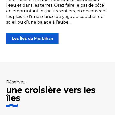
l’eau et dans les terres. Osez faire le pas de côté
en empruntant les petits sentiers, en découvrant
les plaisirs d’une séance de yoga au coucher de
soleil ou d’une balade à l’aube…
Les Îles du Morbihan
Réservez
une croisière vers les
îles