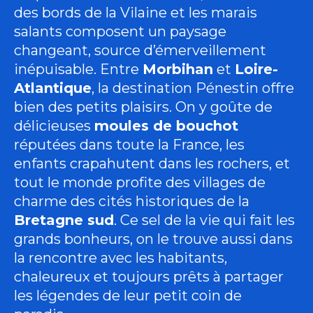
des bords de la Vilaine et les marais
salants composent un paysage
changeant, source d’émerveillement
inépuisable. Entre
Morbihan
et
Loire-
Atlantique
, la destination Pénestin offre
bien des petits plaisirs. On y goûte de
délicieuses
moules de bouchot
réputées dans toute la France, les
enfants crapahutent dans les rochers, et
tout le monde profite des villages de
charme des cités historiques de la
Bretagne sud
. Ce sel de la vie qui fait les
grands bonheurs, on le trouve aussi dans
la rencontre avec les habitants,
chaleureux et toujours prêts à partager
les légendes de leur petit coin de