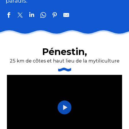
paradis.
Pénestin,
25 km de côtes et haut lieu de la mytiliculture