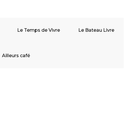
Le Temps de Vivre
Le Bateau Livre
Ailleurs café