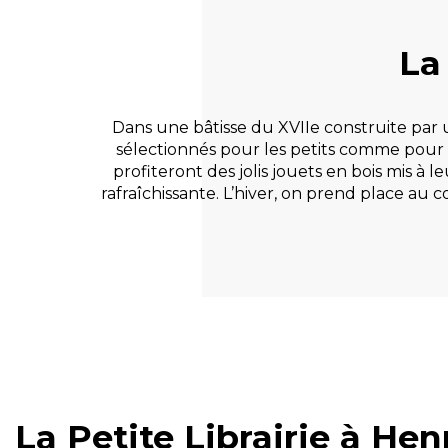
La
Dans une bâtisse du XVIIe construite par
sélectionnés pour les petits comme pour le
profiteront des jolis jouets en bois mis à l
rafraîchissante. L’hiver, on prend place 
La Petite Librairie à He