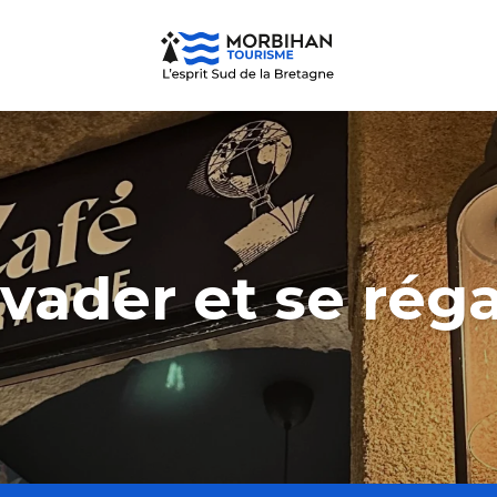
évader et se réga