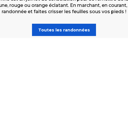
 jaune, rouge ou orange éclatant. En marchant, en coura
randonnée
et faites crisser les feuilles sous vos pieds !
Toutes les randonnées