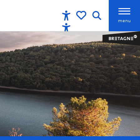
menu
Accessibilité
Recherche
Voir les favoris