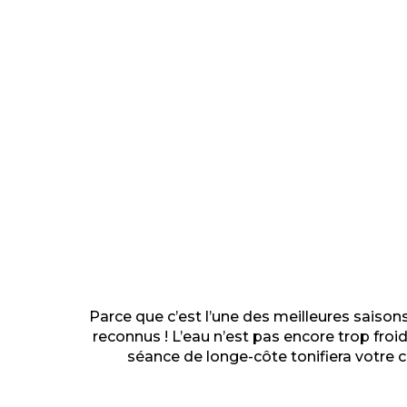
Parce que c’est l’une des meilleures saison
reconnus ! L’eau n’est pas encore trop froi
séance de longe-côte tonifiera votre c