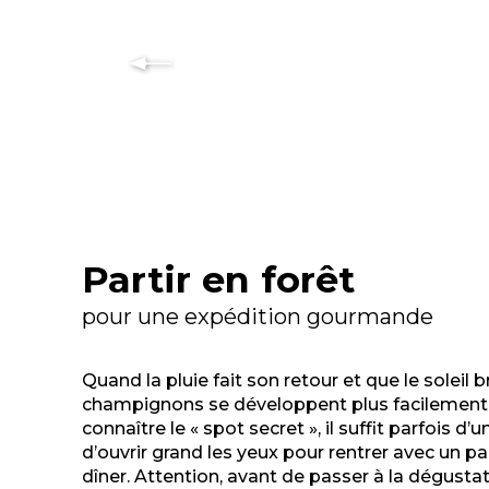
Partir en forêt
pour une expédition gourmande
Quand la pluie fait son retour et que le soleil br
champignons se développent plus facilement.
connaître le « spot secret », il suffit parfois d
d’ouvrir grand les yeux pour rentrer avec un pa
dîner. Attention, avant de passer à la dégusta