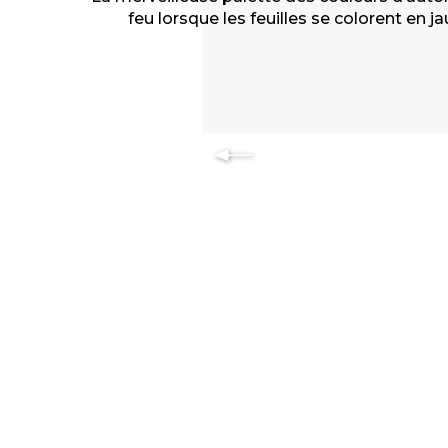
feu lorsque les feuilles se colorent en