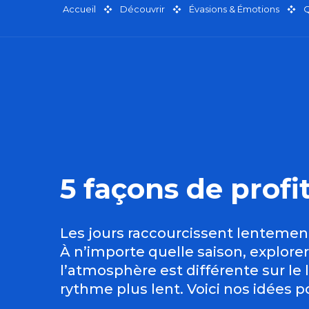
Accueil
Découvrir
Évasions & Émotions
Q
5 façons de prof
Les jours raccourcissent lentement 
À n’importe quelle saison, explorer
l’atmosphère est différente sur le 
rythme plus lent. Voici nos idées 