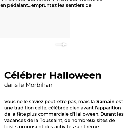
nt, en pédalant…empruntez
les sentiers de
Célébrer Halloween
dans le Morbihan
Vous ne le saviez peut-être pas, mais la
Samain
est
une tradition celte, célébrée bien avant l’apparition
de la fête plus commerciale d’Halloween. Durant les
vacances de la Toussaint, de nombreux sites de
loisirs proposent des
activités sur thème