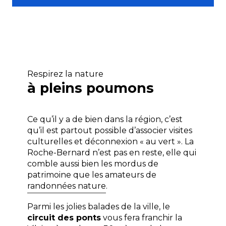
Respirez la nature
à pleins poumons
Ce qu’il y a de bien dans la région, c’est
qu’il est partout possible d’associer visites
culturelles et déconnexion « au vert ». La
Roche-Bernard n’est pas en reste, elle qui
comble aussi bien les mordus de
patrimoine que les amateurs de
randonnées nature
.
Parmi les jolies balades de la ville, le
circuit des ponts
vous fera franchir la