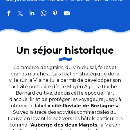
Un séjour historique
Commerce des grains, du vin, du sel, foires et
grands marchés… La situation stratégique de la
ville sur la Vilaine lui a permis de développer son
activité portuaire dès le Moyen Âge. La Roche-
Bernard cultive, depuis cette époque, l’art
d’accueillir et de protéger les voyageurs jusqu’à
obtenir le label
« cité fluviale de Bretagne »
.
Suivez la trace des activités commerciales du
fleuve en levant le nez vers les hôtels particuliers
comme l’
Auberge des deux Magots
, la Maison