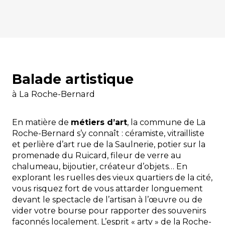
Balade artistique
à La Roche-Bernard
En matière de
métiers d’art
, la commune de La
Roche-Bernard s’y connaît : céramiste, vitrailliste
et perlière d’art rue de la Saulnerie, potier sur la
promenade du Ruicard, fileur de verre au
chalumeau, bijoutier, créateur d’objets… En
explorant les ruelles des vieux quartiers de la cité,
vous risquez fort de vous attarder longuement
devant le spectacle de l’artisan à l’œuvre ou de
vider votre bourse pour rapporter des souvenirs
façonnés localement. L’esprit « arty » de la Roche-