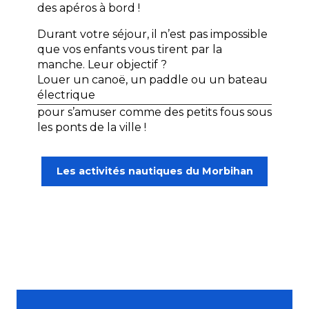
des apéros à bord !
Durant votre séjour, il n’est pas impossible
que vos enfants vous tirent par la
manche. Leur objectif ?
Louer un canoë, un paddle ou un bateau
électrique
pour s’amuser comme des petits fous sous
les ponts de la ville !
Les activités nautiques du Morbihan