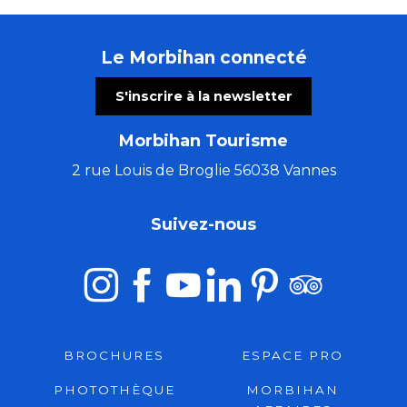
Le Morbihan connecté
S'inscrire à la newsletter
Morbihan Tourisme
2 rue Louis de Broglie 56038 Vannes
Suivez-nous
BROCHURES
ESPACE PRO
PHOTOTHÈQUE
MORBIHAN