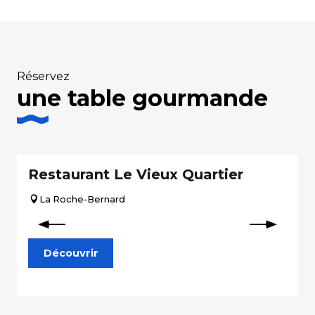
Réservez
une table gourmande
Restaurant Le Vieux Quartier
La Roche-Bernard
Découvrir