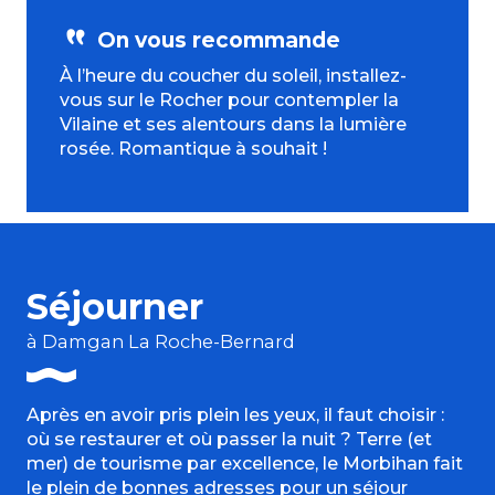
On vous recommande
À l’heure du coucher du soleil, installez-
vous sur le Rocher pour contempler la
Vilaine et ses alentours dans la lumière
rosée. Romantique à souhait !
Séjourner
à Damgan La Roche-Bernard
Après en avoir pris plein les yeux, il faut choisir :
où se restaurer et où passer la nuit ? Terre (et
mer) de tourisme par excellence, le Morbihan fait
le plein de bonnes adresses pour un séjour