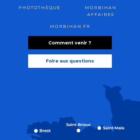
PHOTOTHÈQUE
MORBIHAN
AFFAIRES
MORBIHAN.FR
Comment venir ?
Foire aux questions