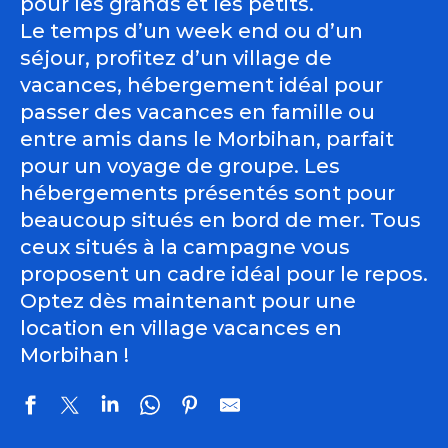
pour les grands et les petits.
Le temps d’un week end ou d’un
séjour, profitez d’un village de
vacances, hébergement idéal pour
passer des vacances en famille ou
entre amis dans le Morbihan, parfait
pour un voyage de groupe. Les
hébergements présentés sont pour
beaucoup situés en bord de mer. Tous
ceux situés à la campagne vous
proposent un cadre idéal pour le repos.
Optez dès maintenant pour une
location en village vacances en
Morbihan !