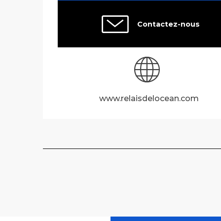
Contactez-nous
www.relaisdelocean.com