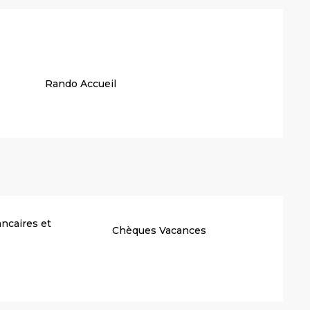
stations
Rando Accueil
ncaires et
Chèques Vacances