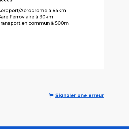
Aéroport/Aérodrome à 64km
are Ferroviaire à 30km
Transport en commun à 500m
Signaler une erreur