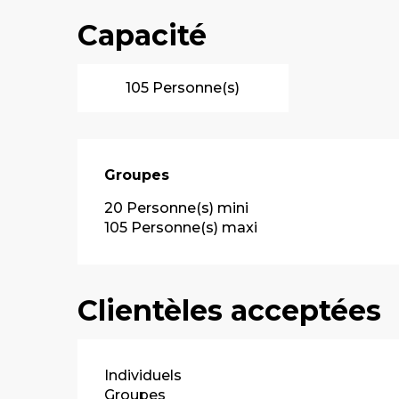
Capacité
105 Personne(s)
Groupes
Groupes
20 Personne(s) mini
105 Personne(s) maxi
Clientèles acceptées
Individuels
Groupes