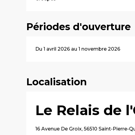
Périodes d'ouverture
Du 1 avril 2026 au 1 novembre 2026
Localisation
Le Relais de 
16 Avenue De Groix, 56510 Saint-Pierre-Q