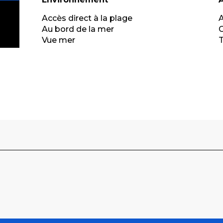
Accès direct à la plage
Au bord de la mer
G
Vue mer