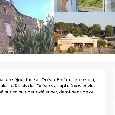
r un séjour face à l’Océan. En famille, en solo, 
ale, Le Relais de l’Océan s’adapte à vos envies. 
éjour en nuit petit-déjeuner, demi-pension ou 