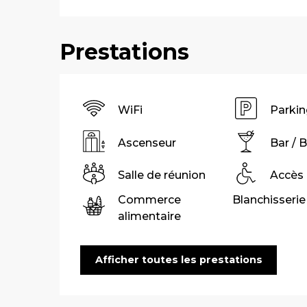
Prestations
WiFi
Parkin
Ascenseur
Bar / 
Salle de réunion
Accès
Commerce
Blanchisserie
alimentaire
Afficher toutes les prestations