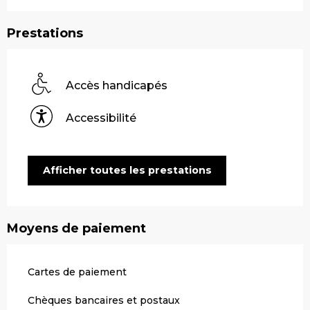
Prestations
Accès handicapés
Accessibilité
Afficher toutes les prestations
Moyens de paiement
Cartes de paiement
Chèques bancaires et postaux