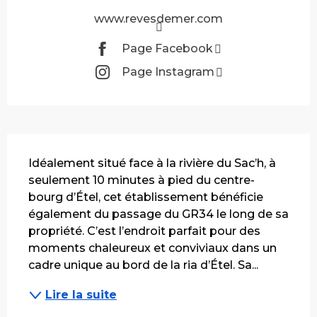
www.revesdemer.com
Page Facebook
Page Instagram
Description
Idéalement situé face à la rivière du Sac’h, à 
seulement 10 minutes à pied du centre-
bourg d’Étel, cet établissement bénéficie 
également du passage du GR34 le long de sa 
propriété. C’est l’endroit parfait pour des 
moments chaleureux et conviviaux dans un 
cadre unique au bord de la ria d’Étel. Sa...
Lire la suite