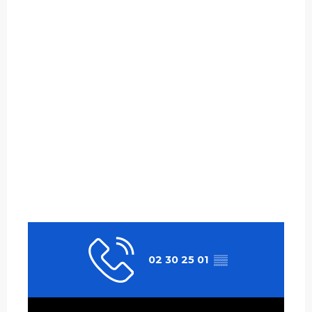
02 30 25 01
▒▒