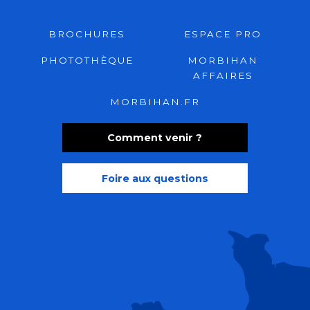
BROCHURES
ESPACE PRO
PHOTOTHÈQUE
MORBIHAN
AFFAIRES
MORBIHAN.FR
Comment venir ?
Foire aux questions