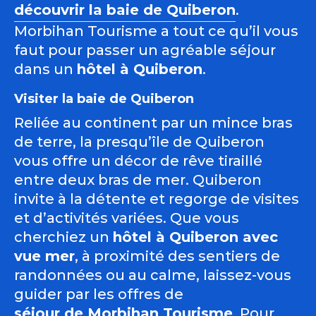
découvrir la baie de Quiberon
.
Morbihan Tourisme a tout ce qu’il vous
faut pour passer un agréable séjour
dans un
hôtel à Quiberon
.
Visiter la baie de Quiberon
Reliée au continent par un mince bras
de terre, la presqu’île de Quiberon
vous offre un décor de rêve tiraillé
entre deux bras de mer. Quiberon
invite à la détente et regorge de visites
et d’activités variées. Que vous
cherchiez un
hôtel à Quiberon avec
vue mer
, à proximité des sentiers de
randonnées ou au calme, laissez-vous
guider par les offres de
séjour de Morbihan Tourisme
. Pour