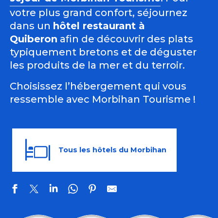
votre plus grand confort, séjournez
dans un
hôtel restaurant à
Quiberon
afin de découvrir des plats
typiquement bretons et de déguster
les produits de la mer et du terroir.
Choisissez l’hébergement qui vous
ressemble avec Morbihan Tourisme !
Tous les hôtels du Morbihan