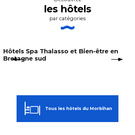
les hôtels
par catégories
Hôtels Spa Thalasso et Bien-être en
Bretagne sud
Tous les hôtels du Morbihan