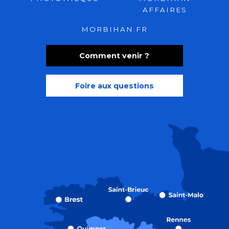
AFFAIRES
MORBIHAN.FR
Comment venir ?
Foire aux questions