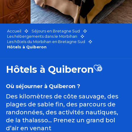
Accueil
Séjours en Bretagne Sud
Les hébergements dans le Morbihan
Les hôtels du Morbihan en Bretagne Sud
Hôtels à Quiberon
Hôtels à Quiberon
Ajouter aux
Où séjourner à Quiberon ?
Des kilomètres de côte sauvage, des
plages de sable fin, des parcours de
randonnées, des activités nautiques,
de la thalasso… Prenez un grand bol
d’air en venant