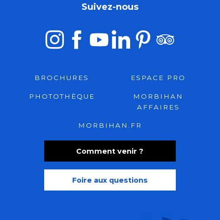
Suivez-nous
BROCHURES
ESPACE PRO
PHOTOTHÈQUE
MORBIHAN
AFFAIRES
MORBIHAN.FR
Comment venir ?
Foire aux questions