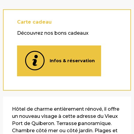
Carte cadeau
Découvrez nos bons cadeaux
Infos & réservation
Description
Hôtel de charme entièrement rénové, il offre 
un nouveau visage à cette adresse du Vieux 
Port de Quiberon. Terrasse panoramique. 
Chambre côté mer ou côté jardin. Plages et 