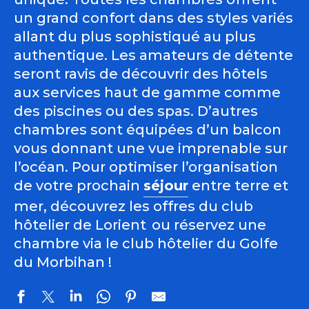
un grand confort dans des styles variés
allant du plus sophistiqué au plus
authentique. Les amateurs de détente
seront ravis de découvrir des hôtels
aux services haut de gamme comme
des piscines ou des spas. D’autres
chambres sont équipées d’un balcon
vous donnant une vue imprenable sur
l’océan. Pour optimiser l’organisation
de votre prochain
séjour
entre terre et
mer, découvrez les offres du
club
hôtelier de Lorient
ou réservez une
chambre via le
club hôtelier du Golfe
du Morbihan
!