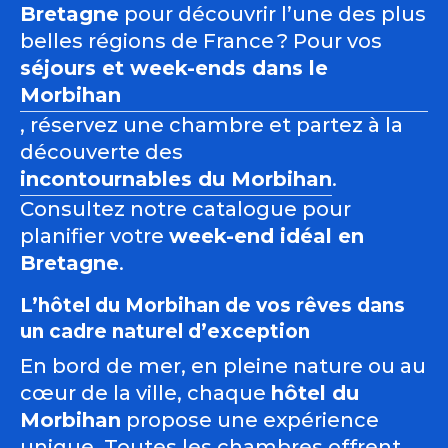
Bretagne
pour découvrir l’une des plus
belles régions de France ? Pour vos
séjours et week-ends dans le
Morbihan
, réservez une chambre et partez à la
découverte
des
incontournables du Morbihan
.
Consultez notre catalogue pour
planifier votre
week-end idéal en
Bretagne
.
L’hôtel du Morbihan de vos rêves dans
un cadre naturel d’exception
En bord de mer, en pleine nature ou au
cœur de la ville, chaque
hôtel du
Morbihan
propose une expérience
unique. Toutes les chambres offrent