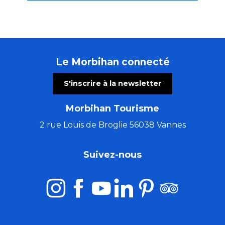
Le Morbihan connecté
S'inscrire à la newsletter
Morbihan Tourisme
2 rue Louis de Broglie 56038 Vannes
Suivez-nous