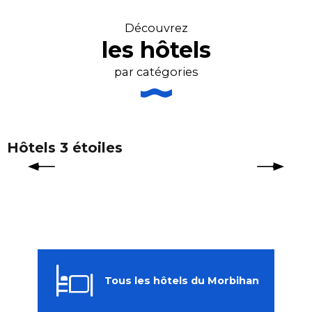
Découvrez
les hôtels
par catégories
Hôtels 3 étoiles
Tous les hôtels du Morbihan