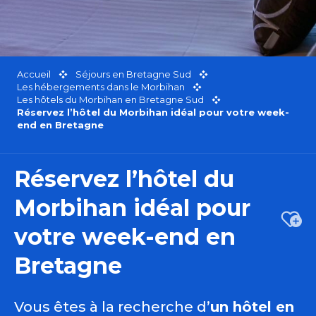
Accueil
Séjours en Bretagne Sud
Les hébergements dans le Morbihan
Les hôtels du Morbihan en Bretagne Sud
Réservez l’hôtel du Morbihan idéal pour votre week-
end en Bretagne
Réservez l’hôtel du
Morbihan idéal pour
Ajou
votre week-end en
Bretagne
Vous êtes à la recherche d’
un hôtel en