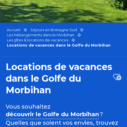
Accueil
Séjours en Bretagne Sud
Les hébergements dans le Morbihan
Les gîtes & locations de vacances
Locations de vacances dans le Golfe du Morbihan
Locations de vacances
dans le Golfe du
Ajou
Morbihan
Vous souhaitez
découvrir le Golfe du Morbihan
?
Quelles que soient vos envies, trouvez