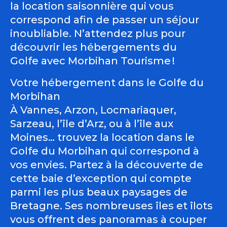
la location saisonnière qui vous
correspond afin de passer un séjour
inoubliable. N’attendez plus pour
découvrir les hébergements du
Golfe avec Morbihan Tourisme !
Votre hébergement dans le Golfe du
Morbihan
À Vannes, Arzon, Locmariaquer,
Sarzeau, l’île d’Arz, ou à l’île aux
Moines… trouvez la location dans le
Golfe du Morbihan qui correspond à
vos envies. Partez à la découverte de
cette baie d’exception qui compte
parmi les plus beaux paysages de
Bretagne. Ses nombreuses îles et îlots
vous offrent des panoramas à couper