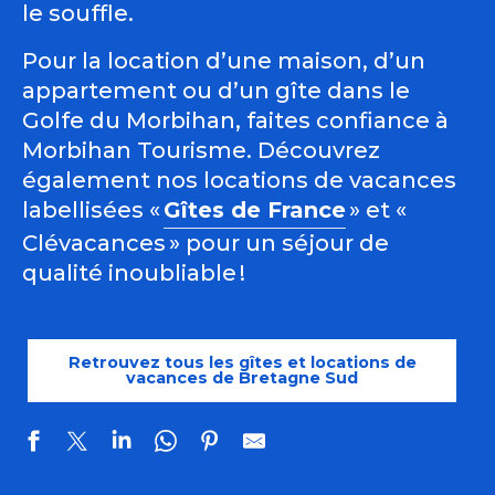
le souffle.
Pour la location d’une maison, d’un
appartement ou d’un gîte dans le
Golfe du Morbihan, faites confiance à
Morbihan Tourisme. Découvrez
également nos locations de vacances
labellisées «
Gîtes de France
» et «
Clévacances » pour un séjour de
qualité inoubliable !
Retrouvez tous les gîtes et locations de
vacances de Bretagne Sud